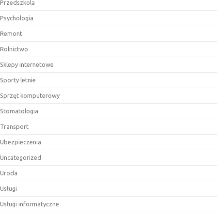
Przedszkola
Psychologia
Remont
Rolnictwo
Sklepy internetowe
Sporty letnie
Sprzęt komputerowy
Stomatologia
Transport
Ubezpieczenia
Uncategorized
Uroda
Usługi
Usługi informatyczne