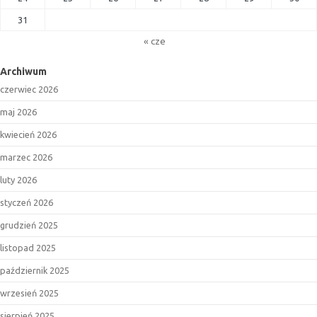
31
« cze
Archiwum
czerwiec 2026
maj 2026
kwiecień 2026
marzec 2026
luty 2026
styczeń 2026
grudzień 2025
listopad 2025
październik 2025
wrzesień 2025
sierpień 2025