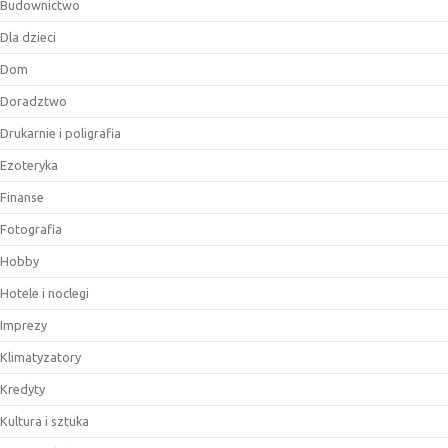
Budownictwo
Dla dzieci
Dom
Doradztwo
Drukarnie i poligrafia
Ezoteryka
Finanse
Fotografia
Hobby
Hotele i noclegi
Imprezy
Klimatyzatory
Kredyty
Kultura i sztuka