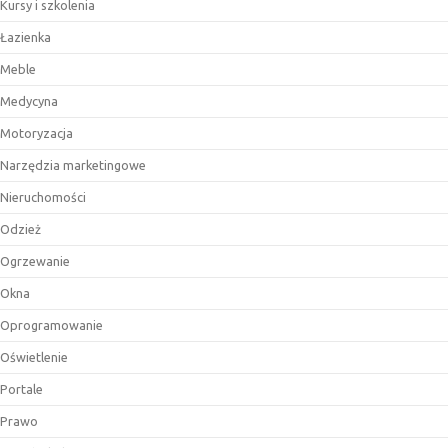
Kursy i szkolenia
Łazienka
Meble
Medycyna
Motoryzacja
Narzędzia marketingowe
Nieruchomości
Odzież
Ogrzewanie
Okna
Oprogramowanie
Oświetlenie
Portale
Prawo