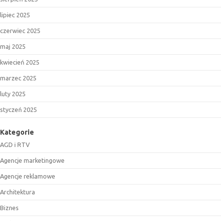
lipiec 2025
czerwiec 2025
maj 2025
kwiecień 2025
marzec 2025
luty 2025
styczeń 2025
Kategorie
AGD i RTV
Agencje marketingowe
Agencje reklamowe
Architektura
Biznes