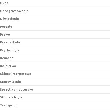
Okna
Oprogramowanie
Oświetlenie
Portale
Prawo
Przedszkola
Psychologia
Remont
Rolnictwo
Sklepy internetowe
Sporty letnie
Sprzęt komputerowy
Stomatologia
Transport