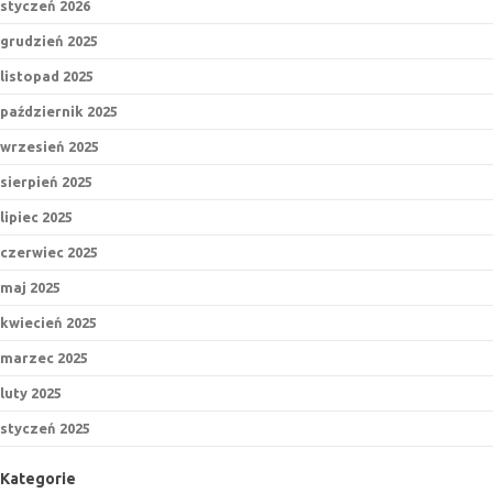
styczeń 2026
grudzień 2025
listopad 2025
październik 2025
wrzesień 2025
sierpień 2025
lipiec 2025
czerwiec 2025
maj 2025
kwiecień 2025
marzec 2025
luty 2025
styczeń 2025
Kategorie