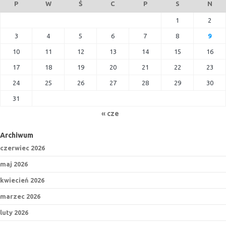
P
W
Ś
C
P
S
N
1
2
3
4
5
6
7
8
9
10
11
12
13
14
15
16
17
18
19
20
21
22
23
24
25
26
27
28
29
30
31
« cze
Archiwum
czerwiec 2026
maj 2026
kwiecień 2026
marzec 2026
luty 2026