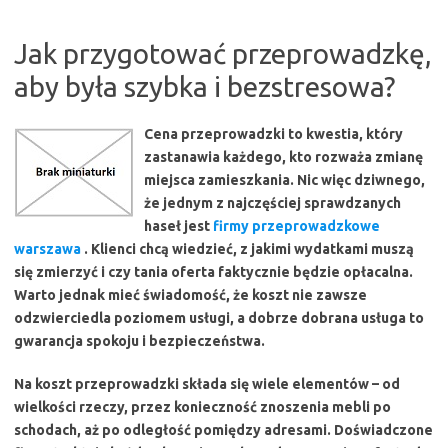
Jak przygotować przeprowadzkę,
aby była szybka i bezstresowa?
Cena przeprowadzki to kwestia, który
zastanawia każdego, kto rozważa zmianę
miejsca zamieszkania. Nic więc dziwnego,
że jednym z najczęściej sprawdzanych
haseł jest
firmy przeprowadzkowe
warszawa
. Klienci chcą wiedzieć, z jakimi wydatkami muszą
się zmierzyć i czy tania oferta faktycznie będzie opłacalna.
Warto jednak mieć świadomość, że koszt nie zawsze
odzwierciedla poziomem usługi, a dobrze dobrana usługa to
gwarancja spokoju i bezpieczeństwa.
Na koszt przeprowadzki składa się wiele elementów – od
wielkości rzeczy, przez konieczność znoszenia mebli po
schodach, aż po odległość pomiędzy adresami. Doświadczone