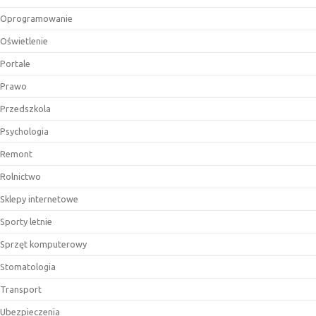
Oprogramowanie
Oświetlenie
Portale
Prawo
Przedszkola
Psychologia
Remont
Rolnictwo
Sklepy internetowe
Sporty letnie
Sprzęt komputerowy
Stomatologia
Transport
Ubezpieczenia