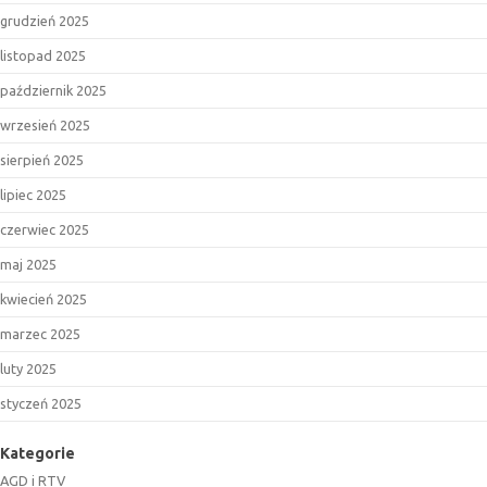
grudzień 2025
listopad 2025
październik 2025
wrzesień 2025
sierpień 2025
lipiec 2025
czerwiec 2025
maj 2025
kwiecień 2025
marzec 2025
luty 2025
styczeń 2025
Kategorie
AGD i RTV