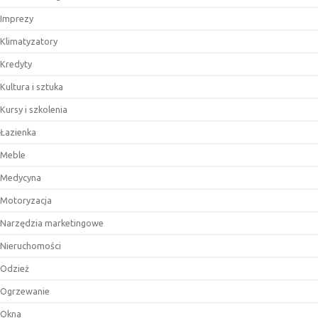
Imprezy
Klimatyzatory
Kredyty
Kultura i sztuka
Kursy i szkolenia
Łazienka
Meble
Medycyna
Motoryzacja
Narzędzia marketingowe
Nieruchomości
Odzież
Ogrzewanie
Okna