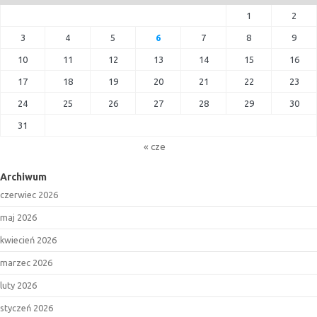
1
2
3
4
5
6
7
8
9
10
11
12
13
14
15
16
17
18
19
20
21
22
23
24
25
26
27
28
29
30
31
« cze
Archiwum
czerwiec 2026
maj 2026
kwiecień 2026
marzec 2026
luty 2026
styczeń 2026