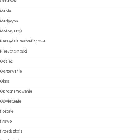
Łazienka
Meble
Medycyna
Motoryzacja
Narzędzia marketingowe
Nieruchomości
Odzież
Ogrzewanie
Okna
Oprogramowanie
Oświetlenie
Portale
Prawo
Przedszkola