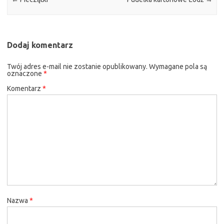
Dodaj komentarz
Twój adres e-mail nie zostanie opublikowany.
Wymagane pola są
oznaczone
*
Komentarz
*
Nazwa
*