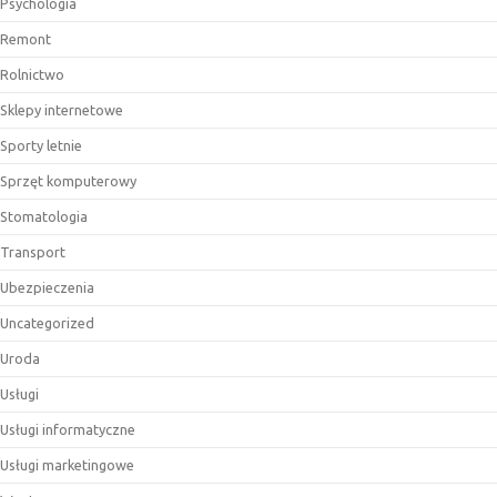
Psychologia
Remont
Rolnictwo
Sklepy internetowe
Sporty letnie
Sprzęt komputerowy
Stomatologia
Transport
Ubezpieczenia
Uncategorized
Uroda
Usługi
Usługi informatyczne
Usługi marketingowe