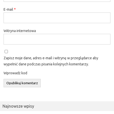
E-mail
*
Witryna internetowa
Zapisz moje dane, adres e-mail i witrynę w przeglądarce aby
wypełnić dane podczas pisania kolejnych komentarzy.
Wprowadź kod
Najnowsze wpisy