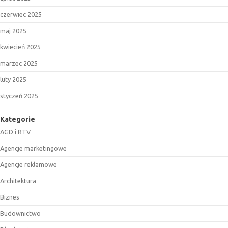
czerwiec 2025
maj 2025
kwiecień 2025
marzec 2025
luty 2025
styczeń 2025
Kategorie
AGD i RTV
Agencje marketingowe
Agencje reklamowe
Architektura
Biznes
Budownictwo