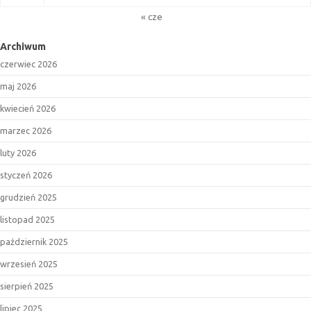
« cze
Archiwum
czerwiec 2026
maj 2026
kwiecień 2026
marzec 2026
luty 2026
styczeń 2026
grudzień 2025
listopad 2025
październik 2025
wrzesień 2025
sierpień 2025
lipiec 2025