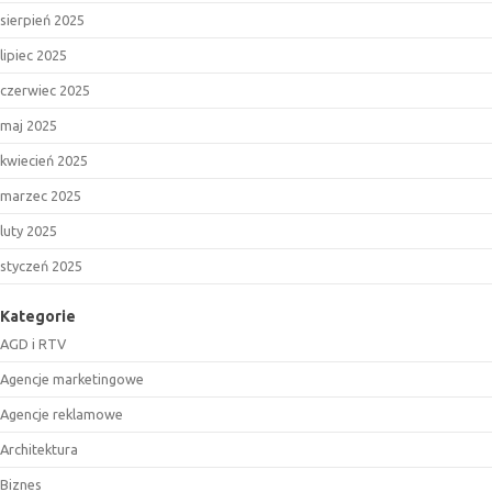
sierpień 2025
lipiec 2025
czerwiec 2025
maj 2025
kwiecień 2025
marzec 2025
luty 2025
styczeń 2025
Kategorie
AGD i RTV
Agencje marketingowe
Agencje reklamowe
Architektura
Biznes