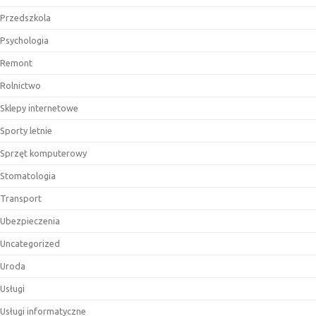
Przedszkola
Psychologia
Remont
Rolnictwo
Sklepy internetowe
Sporty letnie
Sprzęt komputerowy
Stomatologia
Transport
Ubezpieczenia
Uncategorized
Uroda
Usługi
Usługi informatyczne