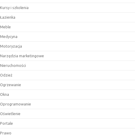
Kursy i szkolenia
Łazienka
Meble
Medycyna
Motoryzacja
Narzędzia marketingowe
Nieruchomości
Odzież
Ogrzewanie
Okna
Oprogramowanie
Oświetlenie
Portale
Prawo