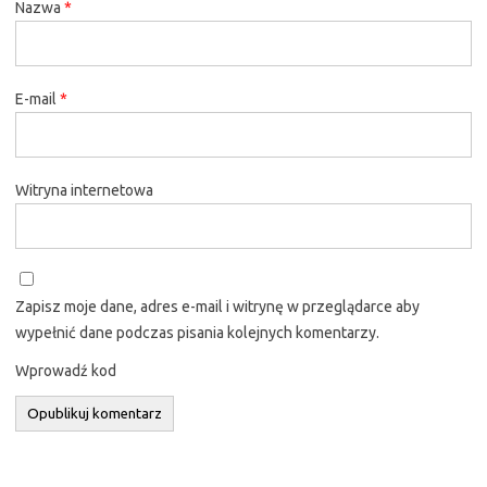
Nazwa
*
E-mail
*
Witryna internetowa
Zapisz moje dane, adres e-mail i witrynę w przeglądarce aby
wypełnić dane podczas pisania kolejnych komentarzy.
Wprowadź kod