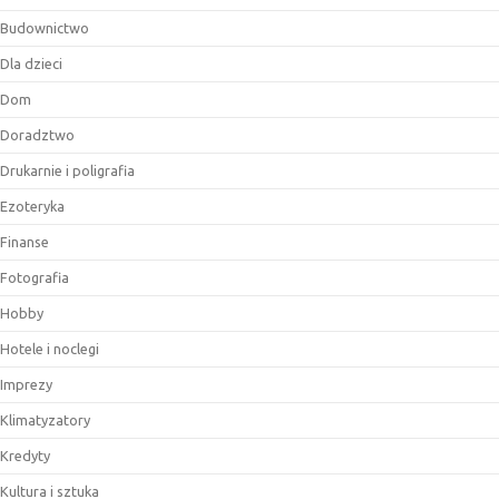
Budownictwo
Dla dzieci
Dom
Doradztwo
Drukarnie i poligrafia
Ezoteryka
Finanse
Fotografia
Hobby
Hotele i noclegi
Imprezy
Klimatyzatory
Kredyty
Kultura i sztuka