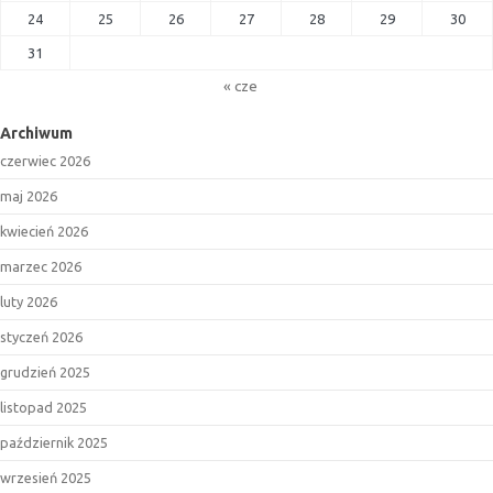
24
25
26
27
28
29
30
31
« cze
Archiwum
czerwiec 2026
maj 2026
kwiecień 2026
marzec 2026
luty 2026
styczeń 2026
grudzień 2025
listopad 2025
październik 2025
wrzesień 2025