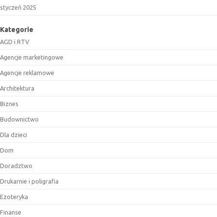
styczeń 2025
Kategorie
AGD i RTV
Agencje marketingowe
Agencje reklamowe
Architektura
Biznes
Budownictwo
Dla dzieci
Dom
Doradztwo
Drukarnie i poligrafia
Ezoteryka
Finanse