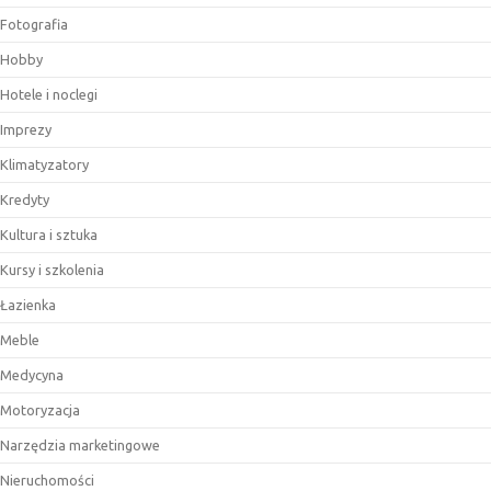
Fotografia
Hobby
Hotele i noclegi
Imprezy
Klimatyzatory
Kredyty
Kultura i sztuka
Kursy i szkolenia
Łazienka
Meble
Medycyna
Motoryzacja
Narzędzia marketingowe
Nieruchomości