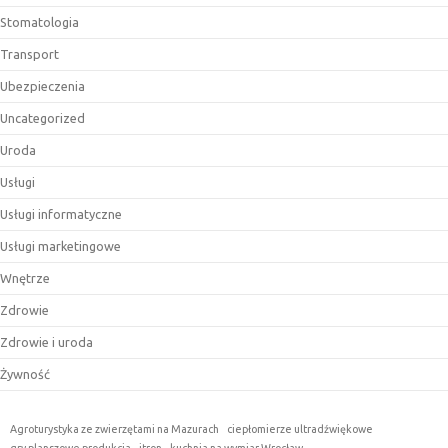
Stomatologia
Transport
Ubezpieczenia
Uncategorized
Uroda
Usługi
Usługi informatyczne
Usługi marketingowe
Wnętrze
Zdrowie
Zdrowie i uroda
Żywność
Agroturystyka ze zwierzętami na Mazurach
ciepłomierze ultradźwiękowe