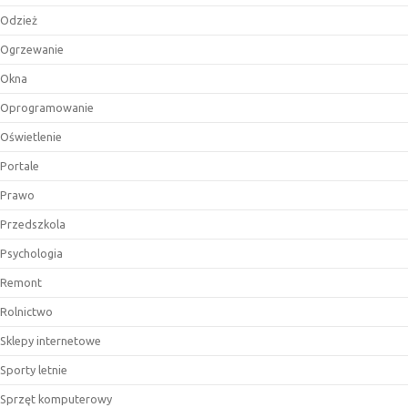
Odzież
Ogrzewanie
Okna
Oprogramowanie
Oświetlenie
Portale
Prawo
Przedszkola
Psychologia
Remont
Rolnictwo
Sklepy internetowe
Sporty letnie
Sprzęt komputerowy