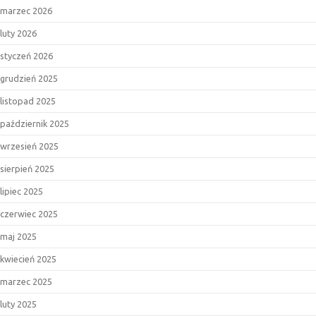
marzec 2026
luty 2026
styczeń 2026
grudzień 2025
listopad 2025
październik 2025
wrzesień 2025
sierpień 2025
lipiec 2025
czerwiec 2025
maj 2025
kwiecień 2025
marzec 2025
luty 2025