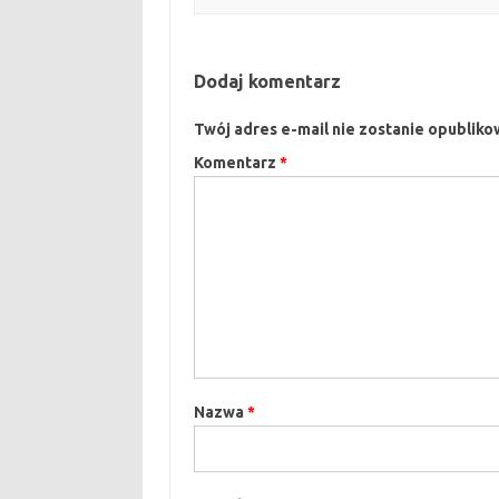
Dodaj komentarz
Twój adres e-mail nie zostanie opubliko
Komentarz
*
Nazwa
*