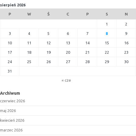
sierpień 2026
P
W
Ś
C
P
S
N
1
2
3
4
5
6
7
8
9
10
11
12
13
14
15
16
17
18
19
20
21
22
23
24
25
26
27
28
29
30
31
« cze
Archiwum
czerwiec 2026
maj 2026
kwiecień 2026
marzec 2026