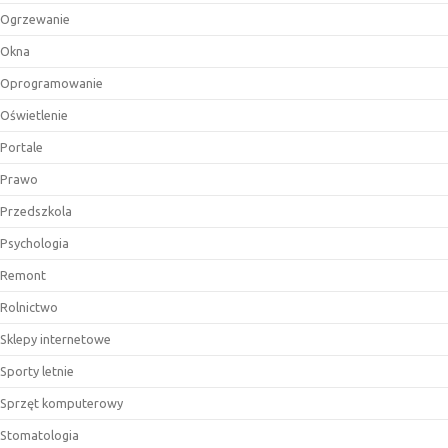
Ogrzewanie
Okna
Oprogramowanie
Oświetlenie
Portale
Prawo
Przedszkola
Psychologia
Remont
Rolnictwo
Sklepy internetowe
Sporty letnie
Sprzęt komputerowy
Stomatologia