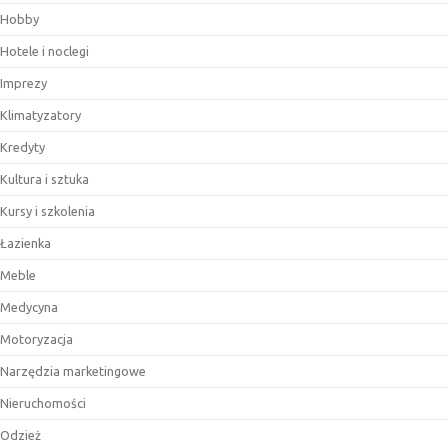
Hobby
Hotele i noclegi
Imprezy
Klimatyzatory
Kredyty
Kultura i sztuka
Kursy i szkolenia
Łazienka
Meble
Medycyna
Motoryzacja
Narzędzia marketingowe
Nieruchomości
Odzież