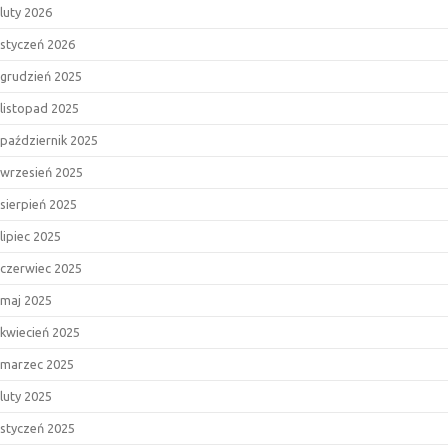
luty 2026
styczeń 2026
grudzień 2025
listopad 2025
październik 2025
wrzesień 2025
sierpień 2025
lipiec 2025
czerwiec 2025
maj 2025
kwiecień 2025
marzec 2025
luty 2025
styczeń 2025