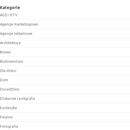
Kategorie
AGD i RTV
Agencje marketingowe
Agencje reklamowe
Architektura
Biznes
Budownictwo
Dla dzieci
Dom
Doradztwo
Drukarnie i poligrafia
Ezoteryka
Finanse
Fotografia