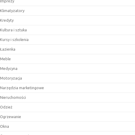
Imprezy
Klimatyzatory
Kredyty
Kultura i sztuka
Kursy i szkolenia
Łazienka
Meble
Medycyna
Motoryzacja
Narzędzia marketingowe
Nieruchomości
Odzież
Ogrzewanie
Okna