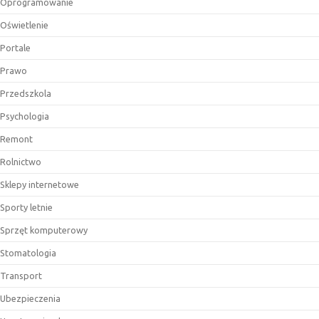
Oprogramowanie
Oświetlenie
Portale
Prawo
Przedszkola
Psychologia
Remont
Rolnictwo
Sklepy internetowe
Sporty letnie
Sprzęt komputerowy
Stomatologia
Transport
Ubezpieczenia