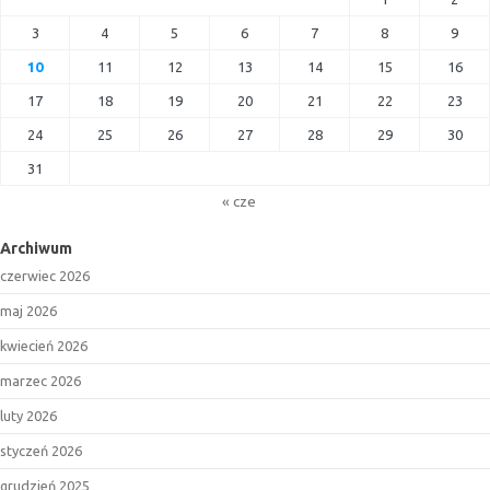
3
4
5
6
7
8
9
10
11
12
13
14
15
16
17
18
19
20
21
22
23
24
25
26
27
28
29
30
31
« cze
Archiwum
czerwiec 2026
maj 2026
kwiecień 2026
marzec 2026
luty 2026
styczeń 2026
grudzień 2025