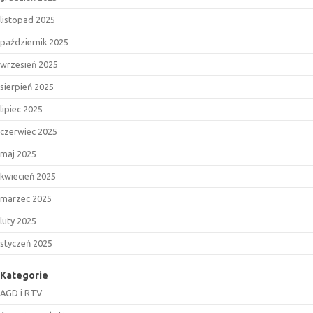
listopad 2025
październik 2025
wrzesień 2025
sierpień 2025
lipiec 2025
czerwiec 2025
maj 2025
kwiecień 2025
marzec 2025
luty 2025
styczeń 2025
Kategorie
AGD i RTV