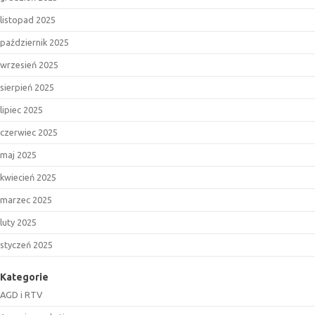
listopad 2025
październik 2025
wrzesień 2025
sierpień 2025
lipiec 2025
czerwiec 2025
maj 2025
kwiecień 2025
marzec 2025
luty 2025
styczeń 2025
Kategorie
AGD i RTV