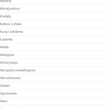
Imprezy
Klimatyzatory
Kredyty
Kultura i sztuka
Kursy i szkolenia
Łazienka
Meble
Medycyna
Motoryzacja
Narzędzia marketingowe
Nieruchomości
Odzież
Ogrzewanie
Okna