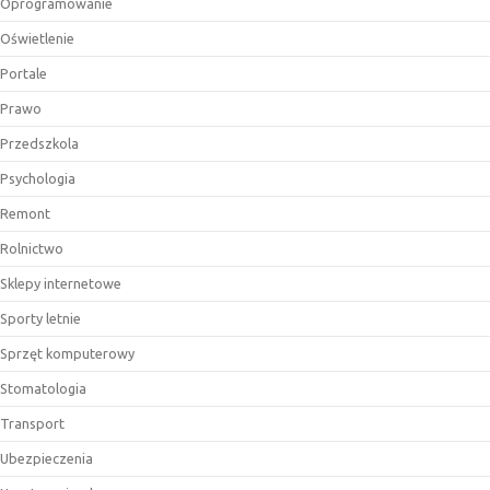
Oprogramowanie
Oświetlenie
Portale
Prawo
Przedszkola
Psychologia
Remont
Rolnictwo
Sklepy internetowe
Sporty letnie
Sprzęt komputerowy
Stomatologia
Transport
Ubezpieczenia