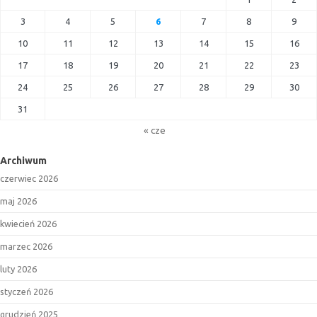
3
4
5
6
7
8
9
10
11
12
13
14
15
16
17
18
19
20
21
22
23
24
25
26
27
28
29
30
31
« cze
Archiwum
czerwiec 2026
maj 2026
kwiecień 2026
marzec 2026
luty 2026
styczeń 2026
grudzień 2025