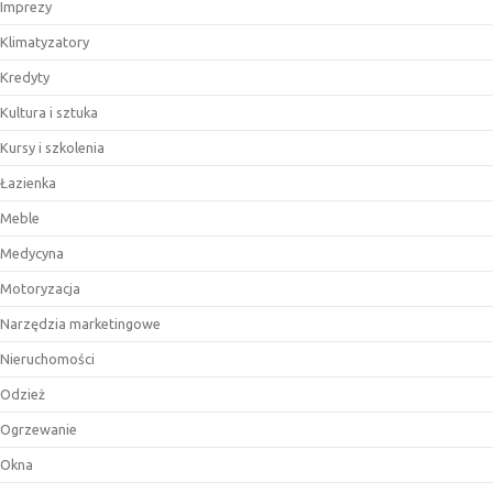
Imprezy
Klimatyzatory
Kredyty
Kultura i sztuka
Kursy i szkolenia
Łazienka
Meble
Medycyna
Motoryzacja
Narzędzia marketingowe
Nieruchomości
Odzież
Ogrzewanie
Okna