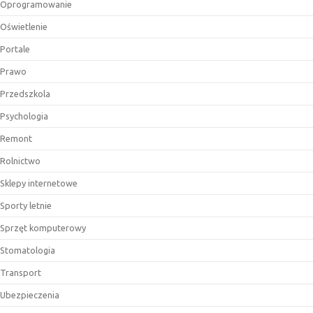
Oprogramowanie
Oświetlenie
Portale
Prawo
Przedszkola
Psychologia
Remont
Rolnictwo
Sklepy internetowe
Sporty letnie
Sprzęt komputerowy
Stomatologia
Transport
Ubezpieczenia