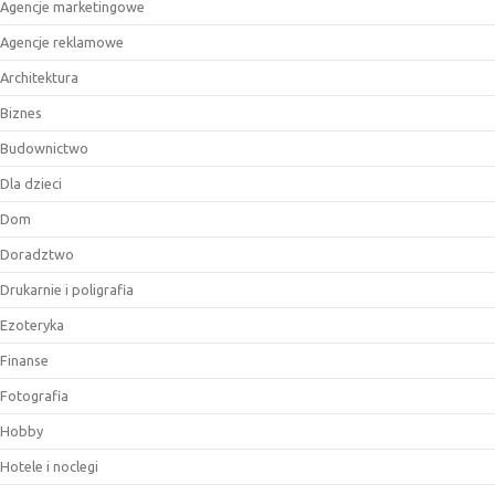
Agencje marketingowe
Agencje reklamowe
Architektura
Biznes
Budownictwo
Dla dzieci
Dom
Doradztwo
Drukarnie i poligrafia
Ezoteryka
Finanse
Fotografia
Hobby
Hotele i noclegi