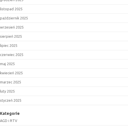
listopad 2025
październik 2025
wrzesień 2025
sierpień 2025
lipiec 2025
czerwiec 2025
maj 2025
kwiecień 2025
marzec 2025
luty 2025
styczeń 2025
Kategorie
AGD i RTV