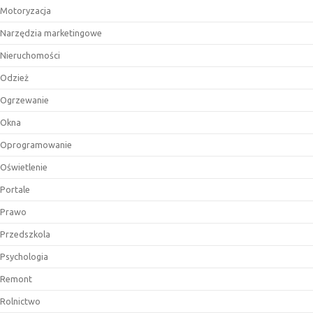
Motoryzacja
Narzędzia marketingowe
Nieruchomości
Odzież
Ogrzewanie
Okna
Oprogramowanie
Oświetlenie
Portale
Prawo
Przedszkola
Psychologia
Remont
Rolnictwo