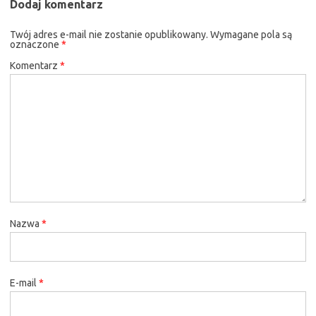
Dodaj komentarz
Twój adres e-mail nie zostanie opublikowany.
Wymagane pola są
oznaczone
*
Komentarz
*
Nazwa
*
E-mail
*