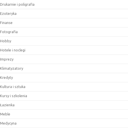
Drukarnie i poligrafia
Ezoteryka
Finanse
Fotografia
Hobby
Hotele i noclegi
Imprezy
Klimatyzatory
Kredyty
Kultura i sztuka
Kursy i szkolenia
Łazienka
Meble
Medycyna