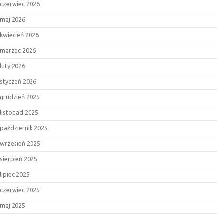
czerwiec 2026
maj 2026
kwiecień 2026
marzec 2026
luty 2026
styczeń 2026
grudzień 2025
listopad 2025
październik 2025
wrzesień 2025
sierpień 2025
lipiec 2025
czerwiec 2025
maj 2025