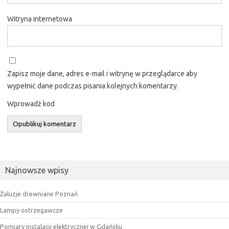
Witryna internetowa
Zapisz moje dane, adres e-mail i witrynę w przeglądarce aby
wypełnić dane podczas pisania kolejnych komentarzy.
Wprowadź kod
Najnowsze wpisy
Żaluzje drewniane Poznań
Lampy ostrzegawcze
Pomiary instalacji elektrycznej w Gdańsku