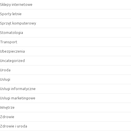
Sklepy internetowe
Sporty letnie
Sprzęt komputerowy
Stomatologia
Transport
Ubezpieczenia
Uncategorized
Uroda
Usługi
Usługi informatyczne
Usługi marketingowe
Wnętrze
Zdrowie
Zdrowie i uroda