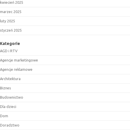
kwiecień 2025
marzec 2025
luty 2025
styczeń 2025
Kategorie
AGD i RTV
Agencje marketingowe
Agencje reklamowe
Architektura
Biznes
Budownictwo
Dla dzieci
Dom
Doradztwo