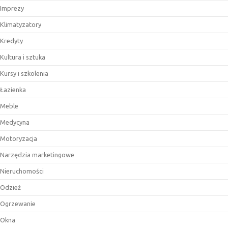
Imprezy
Klimatyzatory
Kredyty
Kultura i sztuka
Kursy i szkolenia
Łazienka
Meble
Medycyna
Motoryzacja
Narzędzia marketingowe
Nieruchomości
Odzież
Ogrzewanie
Okna