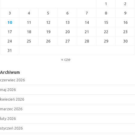
1
2
3
4
5
6
7
8
9
10
11
12
13
14
15
16
17
18
19
20
21
22
23
24
25
26
27
28
29
30
31
« cze
Archiwum
czerwiec 2026
maj 2026
kwiecień 2026
marzec 2026
luty 2026
styczeń 2026