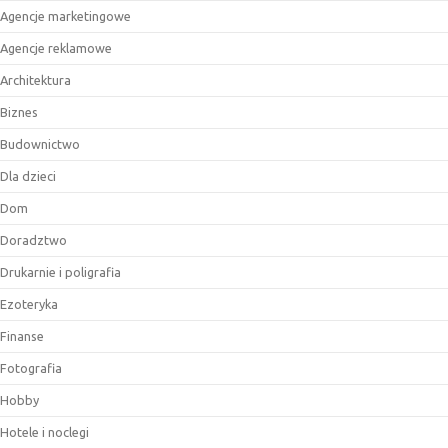
Agencje marketingowe
Agencje reklamowe
Architektura
Biznes
Budownictwo
Dla dzieci
Dom
Doradztwo
Drukarnie i poligrafia
Ezoteryka
Finanse
Fotografia
Hobby
Hotele i noclegi