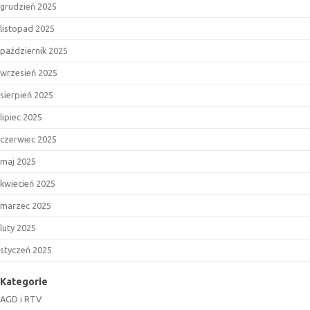
grudzień 2025
listopad 2025
październik 2025
wrzesień 2025
sierpień 2025
lipiec 2025
czerwiec 2025
maj 2025
kwiecień 2025
marzec 2025
luty 2025
styczeń 2025
Kategorie
AGD i RTV