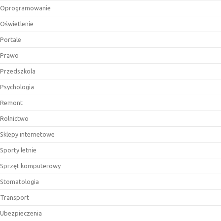
Oprogramowanie
Oświetlenie
Portale
Prawo
Przedszkola
Psychologia
Remont
Rolnictwo
Sklepy internetowe
Sporty letnie
Sprzęt komputerowy
Stomatologia
Transport
Ubezpieczenia