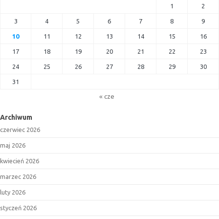
1
2
3
4
5
6
7
8
9
10
11
12
13
14
15
16
17
18
19
20
21
22
23
24
25
26
27
28
29
30
31
« cze
Archiwum
czerwiec 2026
maj 2026
kwiecień 2026
marzec 2026
luty 2026
styczeń 2026