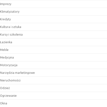
Imprezy
Klimatyzatory
Kredyty
Kultura i sztuka
Kursy i szkolenia
Łazienka
Meble
Medycyna
Motoryzacja
Narzędzia marketingowe
Nieruchomości
Odzież
Ogrzewanie
Okna