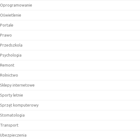
Oprogramowanie
Oświetlenie
Portale
Prawo
Przedszkola
Psychologia
Remont
Rolnictwo
Sklepy internetowe
Sporty letnie
Sprzęt komputerowy
Stomatologia
Transport
Ubezpieczenia