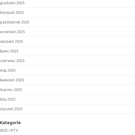
grudzień 2025
listopad 2025
październik 2025
wrzesień 2025
sierpień 2025
lipiec 2025
czerwiec 2025
maj 2025
kwiecień 2025
marzec 2025
luty 2025
styczeń 2025
Kategorie
AGD i RTV