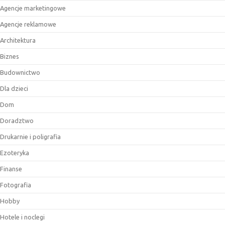
Agencje marketingowe
Agencje reklamowe
Architektura
Biznes
Budownictwo
Dla dzieci
Dom
Doradztwo
Drukarnie i poligrafia
Ezoteryka
Finanse
Fotografia
Hobby
Hotele i noclegi