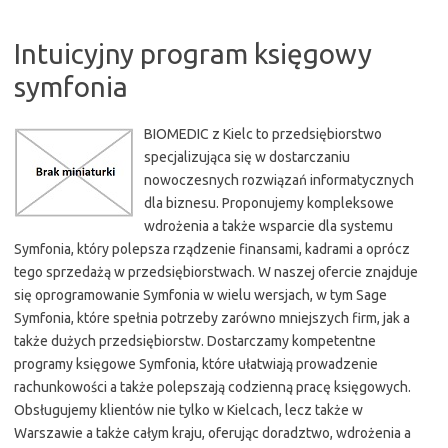
Intuicyjny program księgowy
symfonia
BIOMEDIC z Kielc to przedsiębiorstwo
specjalizująca się w dostarczaniu
nowoczesnych rozwiązań informatycznych
dla biznesu. Proponujemy kompleksowe
wdrożenia a także wsparcie dla systemu
Symfonia, który polepsza rządzenie finansami, kadrami a oprócz
tego sprzedażą w przedsiębiorstwach. W naszej ofercie znajduje
się oprogramowanie Symfonia w wielu wersjach, w tym Sage
Symfonia, które spełnia potrzeby zarówno mniejszych firm, jak a
także dużych przedsiębiorstw. Dostarczamy kompetentne
programy księgowe Symfonia, które ułatwiają prowadzenie
rachunkowości a także polepszają codzienną pracę księgowych.
Obsługujemy klientów nie tylko w Kielcach, lecz także w
Warszawie a także całym kraju, oferując doradztwo, wdrożenia a