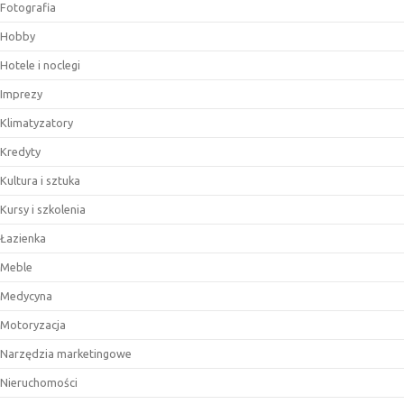
Fotografia
Hobby
Hotele i noclegi
Imprezy
Klimatyzatory
Kredyty
Kultura i sztuka
Kursy i szkolenia
Łazienka
Meble
Medycyna
Motoryzacja
Narzędzia marketingowe
Nieruchomości