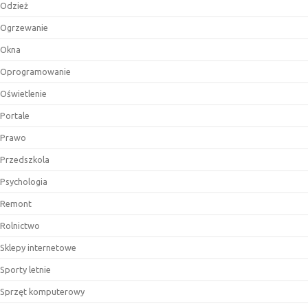
Odzież
Ogrzewanie
Okna
Oprogramowanie
Oświetlenie
Portale
Prawo
Przedszkola
Psychologia
Remont
Rolnictwo
Sklepy internetowe
Sporty letnie
Sprzęt komputerowy