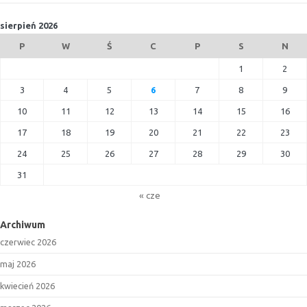
sierpień 2026
P
W
Ś
C
P
S
N
1
2
3
4
5
6
7
8
9
10
11
12
13
14
15
16
17
18
19
20
21
22
23
24
25
26
27
28
29
30
31
« cze
Archiwum
czerwiec 2026
maj 2026
kwiecień 2026