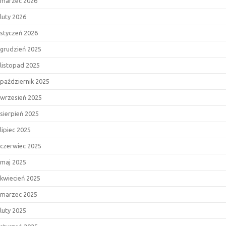
marzec 2026
luty 2026
styczeń 2026
grudzień 2025
listopad 2025
październik 2025
wrzesień 2025
sierpień 2025
lipiec 2025
czerwiec 2025
maj 2025
kwiecień 2025
marzec 2025
luty 2025