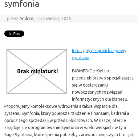
symfonia
przez
Andrzej
|
25 kwietnia, 2025
Intuicyjny program księgowy
symfonia
BIOMEDIC z Kielc to
przedsiębiorstwo specjalizująca
się w dostarczaniu
nowoczesnych rozwiązań
informatycznych dla biznesu.
Proponujemy kompleksowe wdrożenia a także wsparcie dla
systemu Symfonia, który polepsza rządzenie finansami, kadrami a
oprócz tego sprzedażą w przedsiębiorstwach. W naszej ofercie
znajduje się oprogramowanie Symfonia w wielu wersjach, w tym
Sage Symfonia, które spełnia potrzeby zarówno mniejszych firm, jak