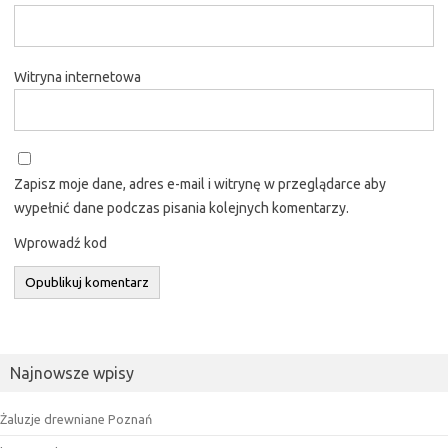
Witryna internetowa
Zapisz moje dane, adres e-mail i witrynę w przeglądarce aby
wypełnić dane podczas pisania kolejnych komentarzy.
Wprowadź kod
Najnowsze wpisy
Żaluzje drewniane Poznań