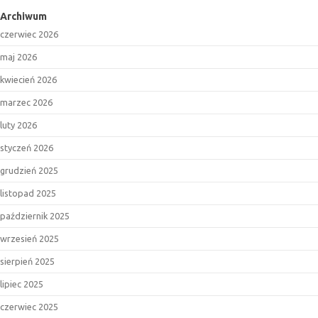
Archiwum
czerwiec 2026
maj 2026
kwiecień 2026
marzec 2026
luty 2026
styczeń 2026
grudzień 2025
listopad 2025
październik 2025
wrzesień 2025
sierpień 2025
lipiec 2025
czerwiec 2025