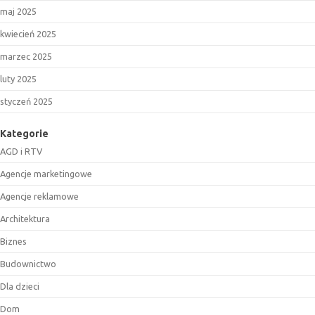
maj 2025
kwiecień 2025
marzec 2025
luty 2025
styczeń 2025
Kategorie
AGD i RTV
Agencje marketingowe
Agencje reklamowe
Architektura
Biznes
Budownictwo
Dla dzieci
Dom