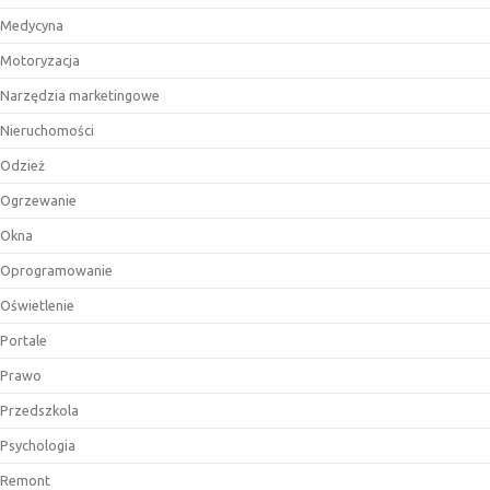
Medycyna
Motoryzacja
Narzędzia marketingowe
Nieruchomości
Odzież
Ogrzewanie
Okna
Oprogramowanie
Oświetlenie
Portale
Prawo
Przedszkola
Psychologia
Remont