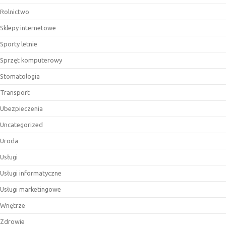
Rolnictwo
Sklepy internetowe
Sporty letnie
Sprzęt komputerowy
Stomatologia
Transport
Ubezpieczenia
Uncategorized
Uroda
Usługi
Usługi informatyczne
Usługi marketingowe
Wnętrze
Zdrowie