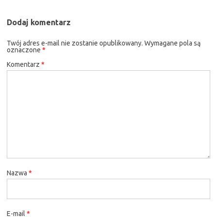
Dodaj komentarz
Twój adres e-mail nie zostanie opublikowany.
Wymagane pola są
oznaczone
*
Komentarz
*
Nazwa
*
E-mail
*