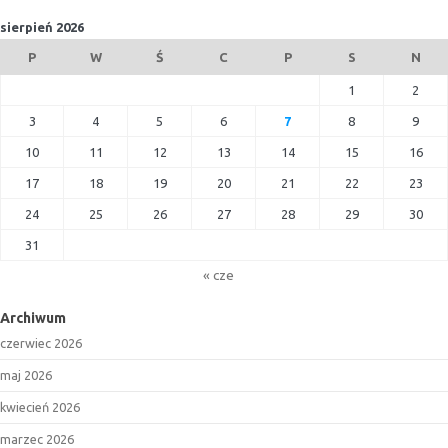
sierpień 2026
P
W
Ś
C
P
S
N
1
2
3
4
5
6
7
8
9
10
11
12
13
14
15
16
17
18
19
20
21
22
23
24
25
26
27
28
29
30
31
« cze
Archiwum
czerwiec 2026
maj 2026
kwiecień 2026
marzec 2026