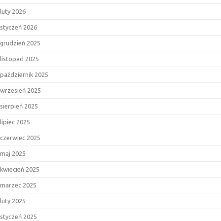
luty 2026
styczeń 2026
grudzień 2025
listopad 2025
październik 2025
wrzesień 2025
sierpień 2025
lipiec 2025
czerwiec 2025
maj 2025
kwiecień 2025
marzec 2025
luty 2025
styczeń 2025