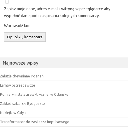
Zapisz moje dane, adres e-mail i witrynę w przeglądarce aby
wypełnić dane podczas pisania kolejnych komentarzy.
Wprowadź kod
Najnowsze wpisy
Żaluzje drewniane Poznań
Lampy ostrzegawcze
Pomiary instalacji elektrycznej w Gdańsku
Zakład szklarski Bydgoszcz
Naklejki w Gdyni
Transformator do zasilacza impulsowego