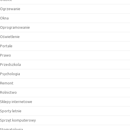
Ogrzewanie
Okna
Oprogramowanie
Oświetlenie
Portale
Prawo
Przedszkola
Psychologia
Remont
Rolnictwo
Sklepy internetowe
Sporty letnie
Sprzęt komputerowy
Stomatologia