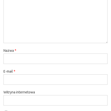
Nazwa
*
E-mail
*
Witryna internetowa