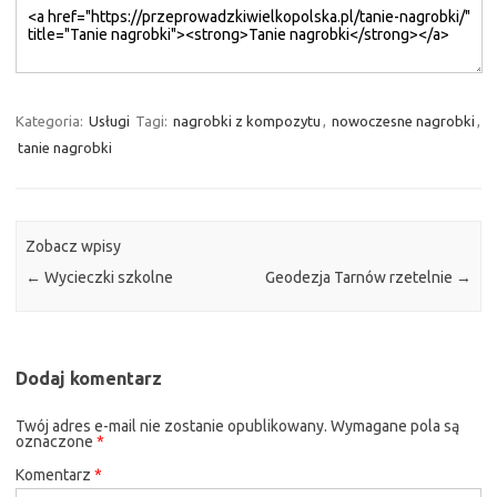
Kategoria:
Usługi
Tagi:
nagrobki z kompozytu
,
nowoczesne nagrobki
,
tanie nagrobki
Zobacz wpisy
←
Wycieczki szkolne
Geodezja Tarnów rzetelnie
→
Dodaj komentarz
Twój adres e-mail nie zostanie opublikowany.
Wymagane pola są
oznaczone
*
Komentarz
*