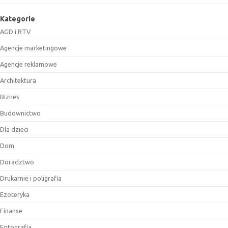
Kategorie
AGD i RTV
Agencje marketingowe
Agencje reklamowe
Architektura
Biznes
Budownictwo
Dla dzieci
Dom
Doradztwo
Drukarnie i poligrafia
Ezoteryka
Finanse
Fotografia