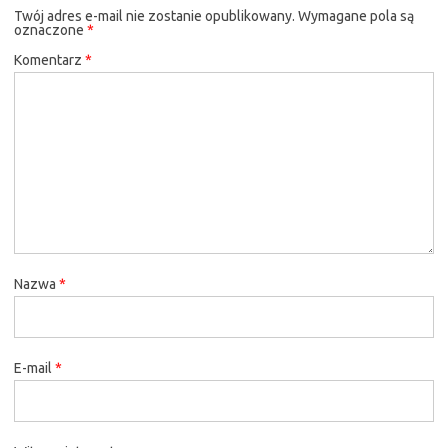
Twój adres e-mail nie zostanie opublikowany.
Wymagane pola są
oznaczone
*
Komentarz
*
Nazwa
*
E-mail
*