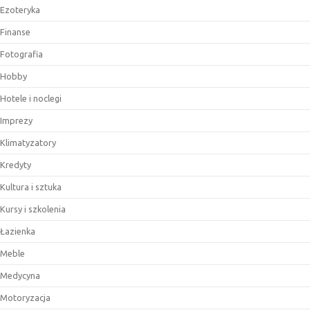
Ezoteryka
Finanse
Fotografia
Hobby
Hotele i noclegi
Imprezy
Klimatyzatory
Kredyty
Kultura i sztuka
Kursy i szkolenia
Łazienka
Meble
Medycyna
Motoryzacja