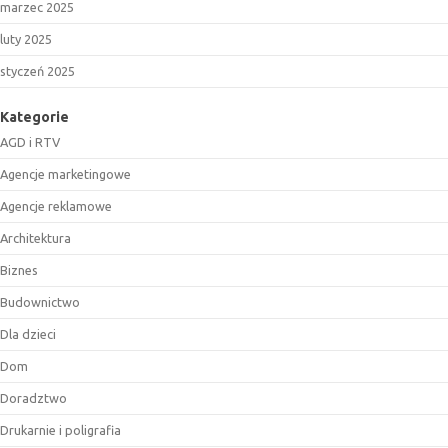
marzec 2025
luty 2025
styczeń 2025
Kategorie
AGD i RTV
Agencje marketingowe
Agencje reklamowe
Architektura
Biznes
Budownictwo
Dla dzieci
Dom
Doradztwo
Drukarnie i poligrafia