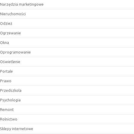
Narzędzia marketingowe
Nieruchomości
Odzież
Ogrzewanie
Okna
Oprogramowanie
Oświetlenie
Portale
Prawo
Przedszkola
Psychologia
Remont
Rolnictwo
Sklepy internetowe