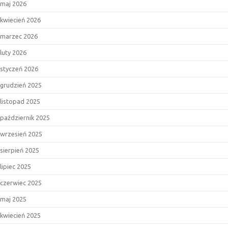
maj 2026
kwiecień 2026
marzec 2026
luty 2026
styczeń 2026
grudzień 2025
listopad 2025
październik 2025
wrzesień 2025
sierpień 2025
lipiec 2025
czerwiec 2025
maj 2025
kwiecień 2025