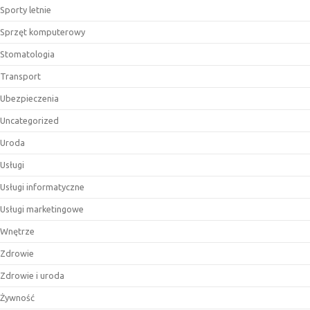
Sporty letnie
Sprzęt komputerowy
Stomatologia
Transport
Ubezpieczenia
Uncategorized
Uroda
Usługi
Usługi informatyczne
Usługi marketingowe
Wnętrze
Zdrowie
Zdrowie i uroda
Żywność