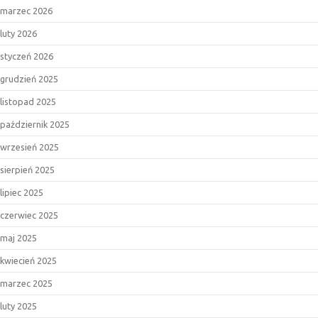
marzec 2026
luty 2026
styczeń 2026
grudzień 2025
listopad 2025
październik 2025
wrzesień 2025
sierpień 2025
lipiec 2025
czerwiec 2025
maj 2025
kwiecień 2025
marzec 2025
luty 2025