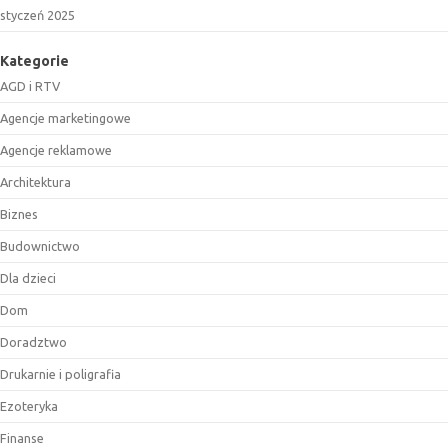
styczeń 2025
Kategorie
AGD i RTV
Agencje marketingowe
Agencje reklamowe
Architektura
Biznes
Budownictwo
Dla dzieci
Dom
Doradztwo
Drukarnie i poligrafia
Ezoteryka
Finanse