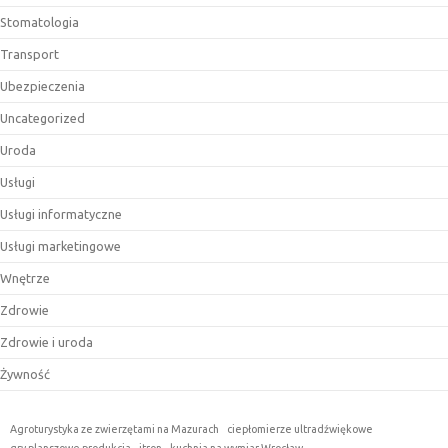
Stomatologia
Transport
Ubezpieczenia
Uncategorized
Uroda
Usługi
Usługi informatyczne
Usługi marketingowe
Wnętrze
Zdrowie
Zdrowie i uroda
Żywność
Agroturystyka ze zwierzętami na Mazurach
ciepłomierze ultradźwiękowe