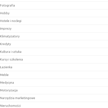
Fotografia
Hobby
Hotele i noclegi
Imprezy
Klimatyzatory
Kredyty
Kultura i sztuka
Kursy i szkolenia
Łazienka
Meble
Medycyna
Motoryzacja
Narzędzia marketingowe
Nieruchomości