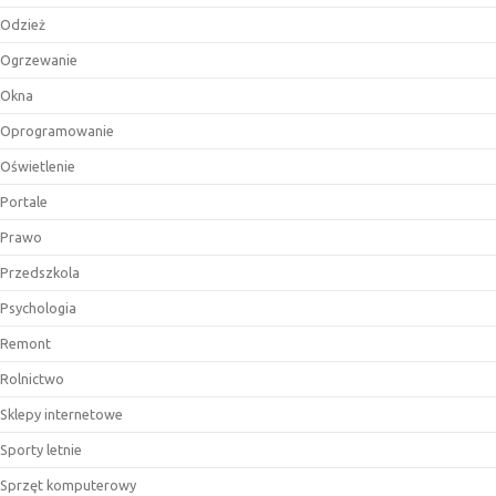
Odzież
Ogrzewanie
Okna
Oprogramowanie
Oświetlenie
Portale
Prawo
Przedszkola
Psychologia
Remont
Rolnictwo
Sklepy internetowe
Sporty letnie
Sprzęt komputerowy