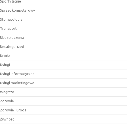
Sporty letnie
Sprzęt komputerowy
Stomatologia
Transport
Ubezpieczenia
Uncategorized
Uroda
Usługi
Usługi informatyczne
Usługi marketingowe
Wnętrze
Zdrowie
Zdrowie i uroda
Żywność