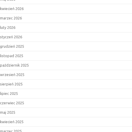
kwiecień 2026
marzec 2026
luty 2026
styczeń 2026
grudzień 2025
listopad 2025
październik 2025
wrzesień 2025
sierpień 2025
lipiec 2025
czerwiec 2025
maj 2025
kwiecień 2025
marzec 2025