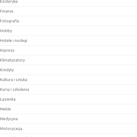
Ezoteryka
Finanse
Fotografia
Hobby
Hotele i noclegi
Imprezy
Klimatyzatory
Kredyty
Kultura i sztuka
Kursy i szkolenia
Łazienka
Meble
Medycyna
Motoryzacja