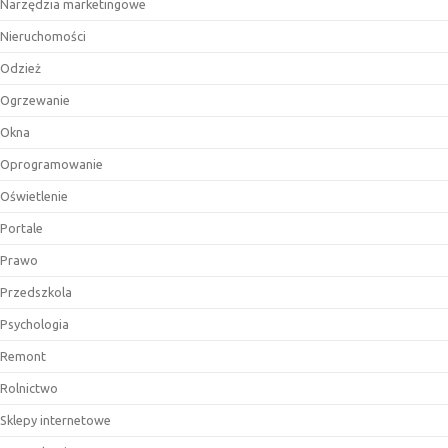
Narzędzia marketingowe
Nieruchomości
Odzież
Ogrzewanie
Okna
Oprogramowanie
Oświetlenie
Portale
Prawo
Przedszkola
Psychologia
Remont
Rolnictwo
Sklepy internetowe