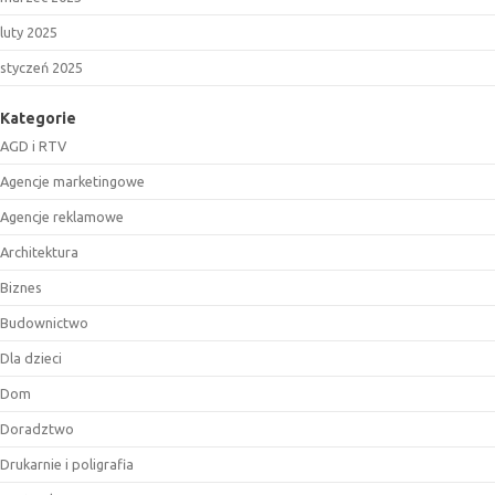
luty 2025
styczeń 2025
Kategorie
AGD i RTV
Agencje marketingowe
Agencje reklamowe
Architektura
Biznes
Budownictwo
Dla dzieci
Dom
Doradztwo
Drukarnie i poligrafia