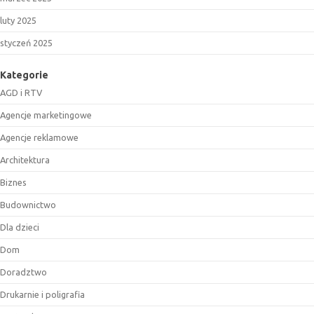
luty 2025
styczeń 2025
Kategorie
AGD i RTV
Agencje marketingowe
Agencje reklamowe
Architektura
Biznes
Budownictwo
Dla dzieci
Dom
Doradztwo
Drukarnie i poligrafia