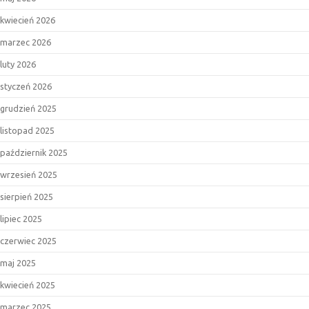
kwiecień 2026
marzec 2026
luty 2026
styczeń 2026
grudzień 2025
listopad 2025
październik 2025
wrzesień 2025
sierpień 2025
lipiec 2025
czerwiec 2025
maj 2025
kwiecień 2025
marzec 2025