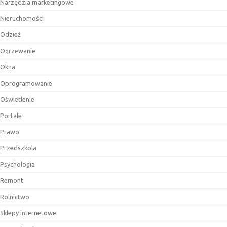
Narzędzia marketingowe
Nieruchomości
Odzież
Ogrzewanie
Okna
Oprogramowanie
Oświetlenie
Portale
Prawo
Przedszkola
Psychologia
Remont
Rolnictwo
Sklepy internetowe