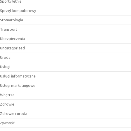
Sporty letnie
Sprzęt komputerowy
Stomatologia
Transport
Ubezpieczenia
Uncategorized
Uroda
Usługi
Usługi informatyczne
Usługi marketingowe
Wnętrze
Zdrowie
Zdrowie i uroda
Żywność