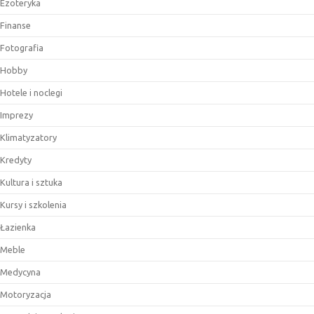
Ezoteryka
Finanse
Fotografia
Hobby
Hotele i noclegi
Imprezy
Klimatyzatory
Kredyty
Kultura i sztuka
Kursy i szkolenia
Łazienka
Meble
Medycyna
Motoryzacja