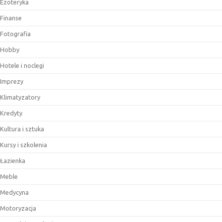
Ezoteryka
Finanse
Fotografia
Hobby
Hotele i noclegi
Imprezy
Klimatyzatory
Kredyty
Kultura i sztuka
Kursy i szkolenia
Łazienka
Meble
Medycyna
Motoryzacja