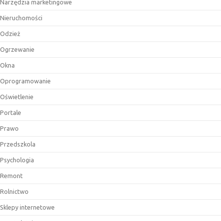
Narzędzia marketingowe
Nieruchomości
Odzież
Ogrzewanie
Okna
Oprogramowanie
Oświetlenie
Portale
Prawo
Przedszkola
Psychologia
Remont
Rolnictwo
Sklepy internetowe