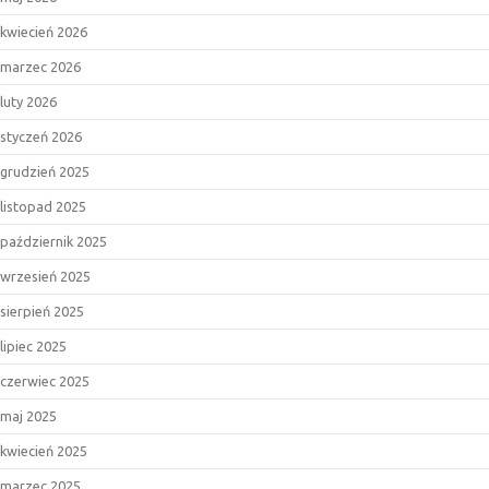
kwiecień 2026
marzec 2026
luty 2026
styczeń 2026
grudzień 2025
listopad 2025
październik 2025
wrzesień 2025
sierpień 2025
lipiec 2025
czerwiec 2025
maj 2025
kwiecień 2025
marzec 2025