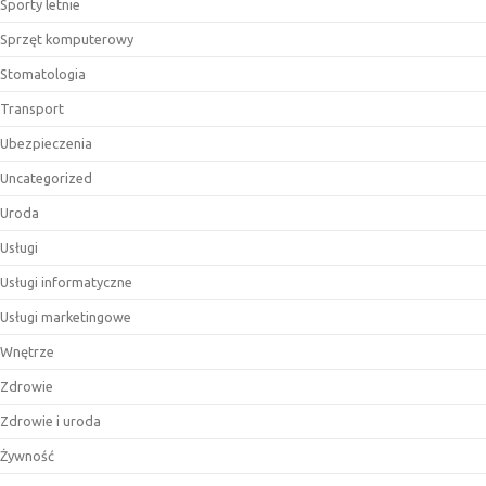
Sporty letnie
Sprzęt komputerowy
Stomatologia
Transport
Ubezpieczenia
Uncategorized
Uroda
Usługi
Usługi informatyczne
Usługi marketingowe
Wnętrze
Zdrowie
Zdrowie i uroda
Żywność