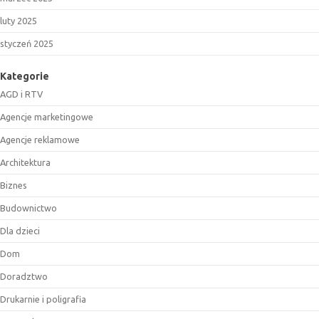
luty 2025
styczeń 2025
Kategorie
AGD i RTV
Agencje marketingowe
Agencje reklamowe
Architektura
Biznes
Budownictwo
Dla dzieci
Dom
Doradztwo
Drukarnie i poligrafia