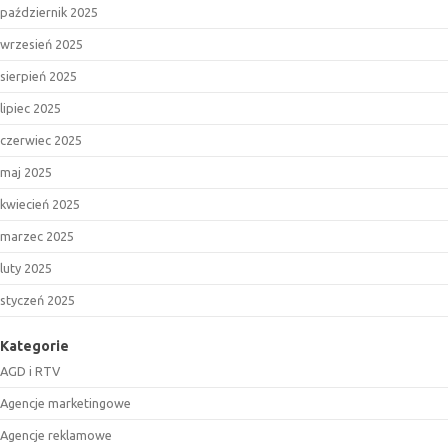
październik 2025
wrzesień 2025
sierpień 2025
lipiec 2025
czerwiec 2025
maj 2025
kwiecień 2025
marzec 2025
luty 2025
styczeń 2025
Kategorie
AGD i RTV
Agencje marketingowe
Agencje reklamowe