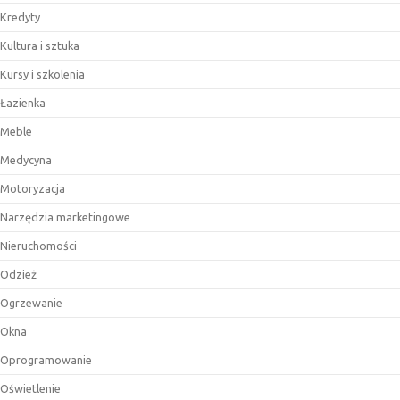
Kredyty
Kultura i sztuka
Kursy i szkolenia
Łazienka
Meble
Medycyna
Motoryzacja
Narzędzia marketingowe
Nieruchomości
Odzież
Ogrzewanie
Okna
Oprogramowanie
Oświetlenie