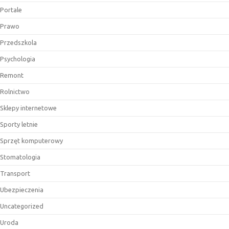
Portale
Prawo
Przedszkola
Psychologia
Remont
Rolnictwo
Sklepy internetowe
Sporty letnie
Sprzęt komputerowy
Stomatologia
Transport
Ubezpieczenia
Uncategorized
Uroda