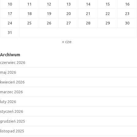
10
11
12
13
14
15
16
17
18
19
20
21
22
23
24
25
26
27
28
29
30
31
« cze
Archiwum
czerwiec 2026
maj 2026
kwiecień 2026
marzec 2026
luty 2026
styczeń 2026
grudzień 2025
listopad 2025