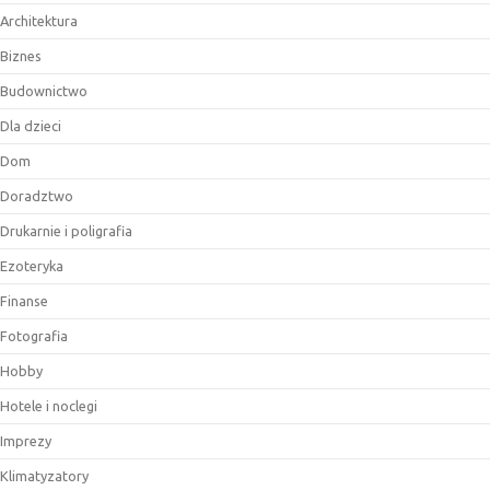
Architektura
Biznes
Budownictwo
Dla dzieci
Dom
Doradztwo
Drukarnie i poligrafia
Ezoteryka
Finanse
Fotografia
Hobby
Hotele i noclegi
Imprezy
Klimatyzatory