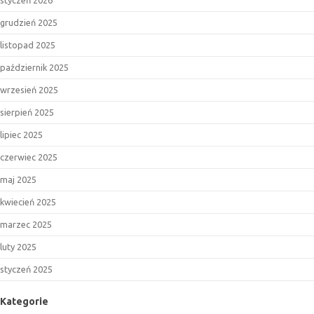
styczeń 2026
grudzień 2025
listopad 2025
październik 2025
wrzesień 2025
sierpień 2025
lipiec 2025
czerwiec 2025
maj 2025
kwiecień 2025
marzec 2025
luty 2025
styczeń 2025
Kategorie