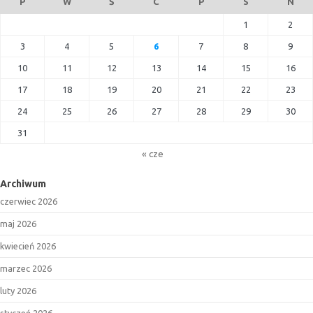
P
W
Ś
C
P
S
N
1
2
3
4
5
6
7
8
9
10
11
12
13
14
15
16
17
18
19
20
21
22
23
24
25
26
27
28
29
30
31
« cze
Archiwum
czerwiec 2026
maj 2026
kwiecień 2026
marzec 2026
luty 2026