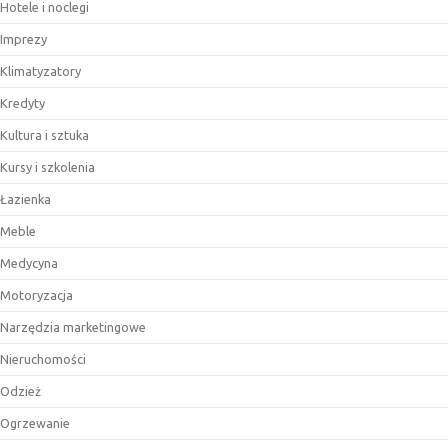
Hotele i noclegi
Imprezy
Klimatyzatory
Kredyty
Kultura i sztuka
Kursy i szkolenia
Łazienka
Meble
Medycyna
Motoryzacja
Narzędzia marketingowe
Nieruchomości
Odzież
Ogrzewanie