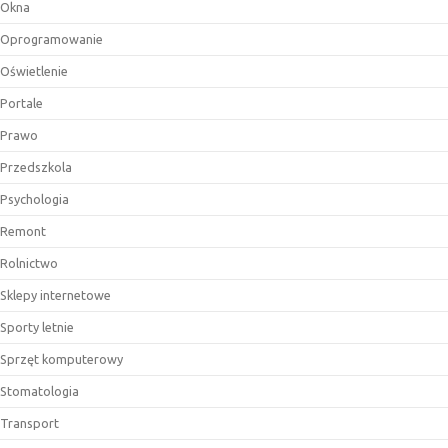
Okna
Oprogramowanie
Oświetlenie
Portale
Prawo
Przedszkola
Psychologia
Remont
Rolnictwo
Sklepy internetowe
Sporty letnie
Sprzęt komputerowy
Stomatologia
Transport