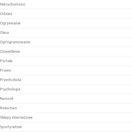
Nieruchomości
Odzież
Ogrzewanie
Okna
Oprogramowanie
Oświetlenie
Portale
Prawo
Przedszkola
Psychologia
Remont
Rolnictwo
Sklepy internetowe
Sporty letnie