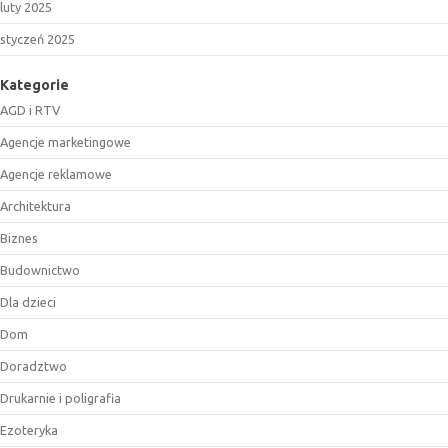
luty 2025
styczeń 2025
Kategorie
AGD i RTV
Agencje marketingowe
Agencje reklamowe
Architektura
Biznes
Budownictwo
Dla dzieci
Dom
Doradztwo
Drukarnie i poligrafia
Ezoteryka