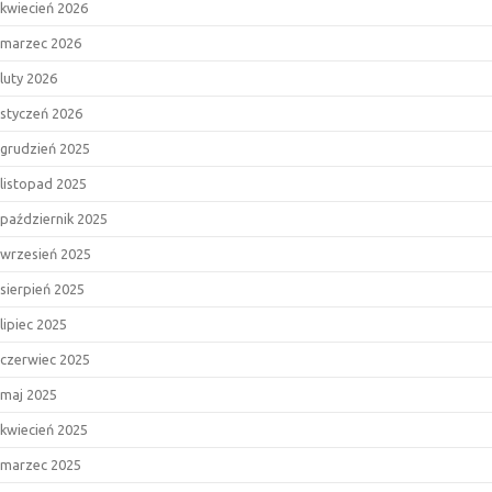
kwiecień 2026
marzec 2026
luty 2026
styczeń 2026
grudzień 2025
listopad 2025
październik 2025
wrzesień 2025
sierpień 2025
lipiec 2025
czerwiec 2025
maj 2025
kwiecień 2025
marzec 2025