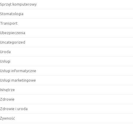
Sprzęt komputerowy
Stomatologia
Transport
Ubezpieczenia
Uncategorized
Uroda
Usługi
Usługi informatyczne
Usługi marketingowe
Wnętrze
Zdrowie
Zdrowie i uroda
Żywność