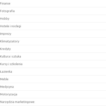
Finanse
Fotografia
Hobby
Hotele i noclegi
Imprezy
Klimatyzatory
Kredyty
Kultura i sztuka
Kursy i szkolenia
Łazienka
Meble
Medycyna
Motoryzacja
Narzędzia marketingowe