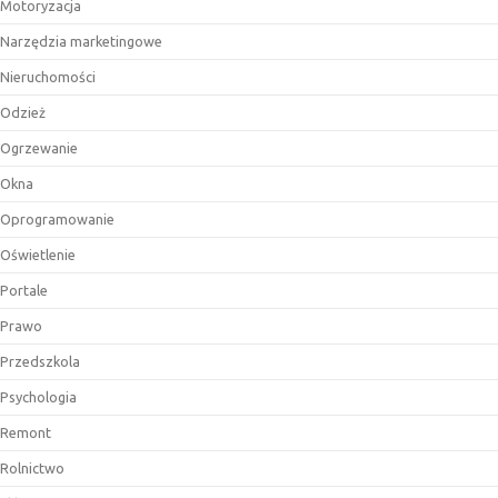
Motoryzacja
Narzędzia marketingowe
Nieruchomości
Odzież
Ogrzewanie
Okna
Oprogramowanie
Oświetlenie
Portale
Prawo
Przedszkola
Psychologia
Remont
Rolnictwo