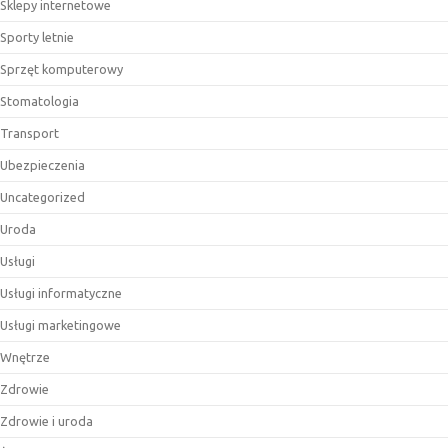
Sklepy internetowe
Sporty letnie
Sprzęt komputerowy
Stomatologia
Transport
Ubezpieczenia
Uncategorized
Uroda
Usługi
Usługi informatyczne
Usługi marketingowe
Wnętrze
Zdrowie
Zdrowie i uroda