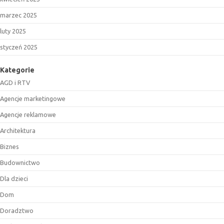
marzec 2025
luty 2025
styczeń 2025
Kategorie
AGD i RTV
Agencje marketingowe
Agencje reklamowe
Architektura
Biznes
Budownictwo
Dla dzieci
Dom
Doradztwo