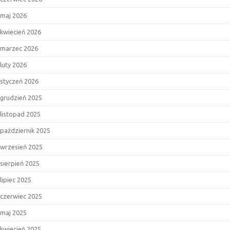
maj 2026
kwiecień 2026
marzec 2026
luty 2026
styczeń 2026
grudzień 2025
listopad 2025
październik 2025
wrzesień 2025
sierpień 2025
lipiec 2025
czerwiec 2025
maj 2025
kwiecień 2025