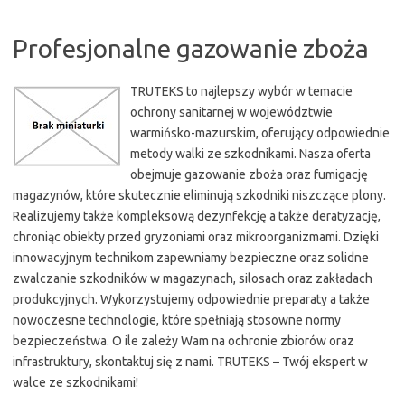
Profesjonalne gazowanie zboża
TRUTEKS to najlepszy wybór w temacie
ochrony sanitarnej w województwie
warmińsko-mazurskim, oferujący odpowiednie
metody walki ze szkodnikami. Nasza oferta
obejmuje gazowanie zboża oraz fumigację
magazynów, które skutecznie eliminują szkodniki niszczące plony.
Realizujemy także kompleksową dezynfekcję a także deratyzację,
chroniąc obiekty przed gryzoniami oraz mikroorganizmami. Dzięki
innowacyjnym technikom zapewniamy bezpieczne oraz solidne
zwalczanie szkodników w magazynach, silosach oraz zakładach
produkcyjnych. Wykorzystujemy odpowiednie preparaty a także
nowoczesne technologie, które spełniają stosowne normy
bezpieczeństwa. O ile zależy Wam na ochronie zbiorów oraz
infrastruktury, skontaktuj się z nami. TRUTEKS – Twój ekspert w
walce ze szkodnikami!