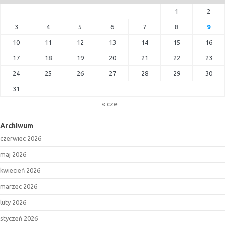
1
2
3
4
5
6
7
8
9
10
11
12
13
14
15
16
17
18
19
20
21
22
23
24
25
26
27
28
29
30
31
« cze
Archiwum
czerwiec 2026
maj 2026
kwiecień 2026
marzec 2026
luty 2026
styczeń 2026