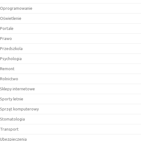
Oprogramowanie
Oświetlenie
Portale
Prawo
Przedszkola
Psychologia
Remont
Rolnictwo
Sklepy internetowe
Sporty letnie
Sprzęt komputerowy
Stomatologia
Transport
Ubezpieczenia