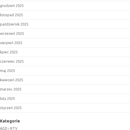
grudzień 2025
listopad 2025
październik 2025
wrzesień 2025
sierpień 2025
lipiec 2025
czerwiec 2025
maj 2025
kwiecień 2025
marzec 2025
luty 2025
styczeń 2025
Kategorie
AGD i RTV