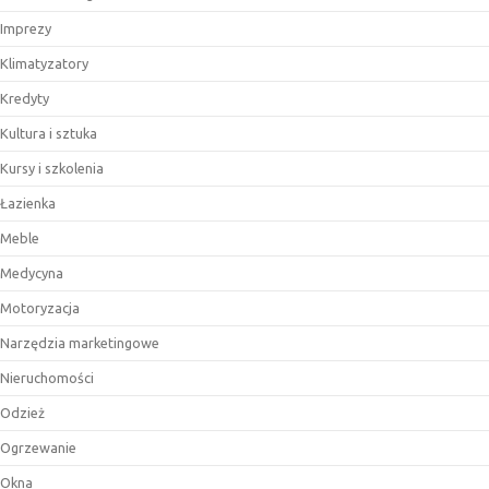
Imprezy
Klimatyzatory
Kredyty
Kultura i sztuka
Kursy i szkolenia
Łazienka
Meble
Medycyna
Motoryzacja
Narzędzia marketingowe
Nieruchomości
Odzież
Ogrzewanie
Okna