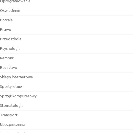
Oprogramowanie
Oświetlenie
Portale
Prawo
Przedszkola
Psychologia
Remont
Rolnictwo
Sklepy internetowe
Sporty letnie
Sprzęt komputerowy
Stomatologia
Transport
Ubezpieczenia