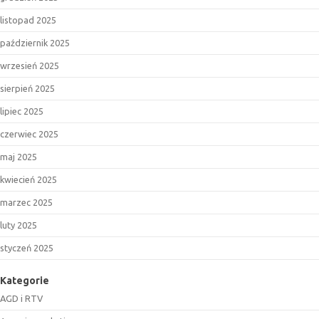
listopad 2025
październik 2025
wrzesień 2025
sierpień 2025
lipiec 2025
czerwiec 2025
maj 2025
kwiecień 2025
marzec 2025
luty 2025
styczeń 2025
Kategorie
AGD i RTV