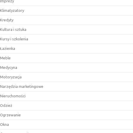
Imprezy
Klimatyzatory
Kredyty
Kultura i sztuka
Kursy i szkolenia
Łazienka
Meble
Medycyna
Motoryzacja
Narzędzia marketingowe
Nieruchomości
Odzież
Ogrzewanie
Okna