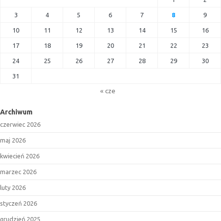
3
4
5
6
7
8
9
10
11
12
13
14
15
16
17
18
19
20
21
22
23
24
25
26
27
28
29
30
31
« cze
Archiwum
czerwiec 2026
maj 2026
kwiecień 2026
marzec 2026
luty 2026
styczeń 2026
grudzień 2025