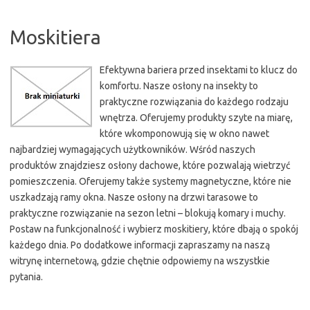
Moskitiera
Efektywna bariera przed insektami to klucz do
komfortu. Nasze osłony na insekty to
praktyczne rozwiązania do każdego rodzaju
wnętrza. Oferujemy produkty szyte na miarę,
które wkomponowują się w okno nawet
najbardziej wymagających użytkowników. Wśród naszych
produktów znajdziesz osłony dachowe, które pozwalają wietrzyć
pomieszczenia. Oferujemy także systemy magnetyczne, które nie
uszkadzają ramy okna. Nasze osłony na drzwi tarasowe to
praktyczne rozwiązanie na sezon letni – blokują komary i muchy.
Postaw na funkcjonalność i wybierz moskitiery, które dbają o spokój
każdego dnia. Po dodatkowe informacji zapraszamy na naszą
witrynę internetową, gdzie chętnie odpowiemy na wszystkie
pytania.