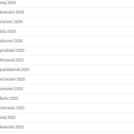
maj 2026
kwiecień 2026
marzec 2026
luty 2026
styczeń 2026
grudzień 2025
listopad 2025
październik 2025
wrzesień 2025
sierpień 2025
lipiec 2025
czerwiec 2025
maj 2025
kwiecień 2025