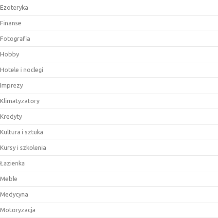
Ezoteryka
Finanse
Fotografia
Hobby
Hotele i noclegi
Imprezy
Klimatyzatory
Kredyty
Kultura i sztuka
Kursy i szkolenia
Łazienka
Meble
Medycyna
Motoryzacja