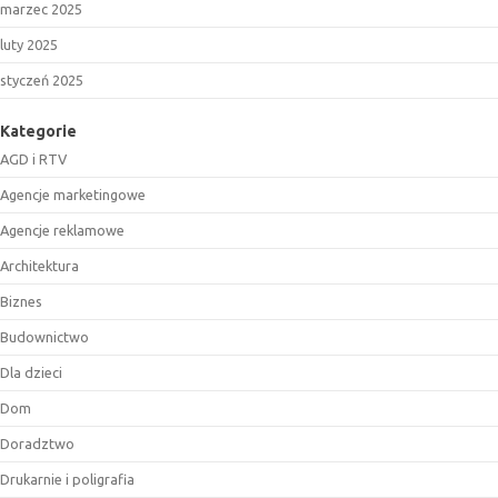
marzec 2025
luty 2025
styczeń 2025
Kategorie
AGD i RTV
Agencje marketingowe
Agencje reklamowe
Architektura
Biznes
Budownictwo
Dla dzieci
Dom
Doradztwo
Drukarnie i poligrafia