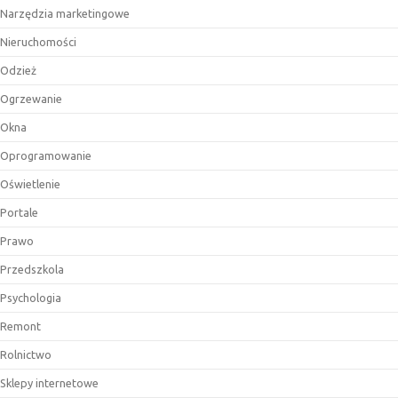
Narzędzia marketingowe
Nieruchomości
Odzież
Ogrzewanie
Okna
Oprogramowanie
Oświetlenie
Portale
Prawo
Przedszkola
Psychologia
Remont
Rolnictwo
Sklepy internetowe