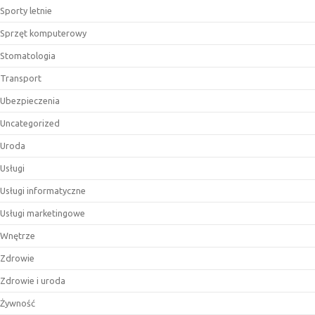
Sporty letnie
Sprzęt komputerowy
Stomatologia
Transport
Ubezpieczenia
Uncategorized
Uroda
Usługi
Usługi informatyczne
Usługi marketingowe
Wnętrze
Zdrowie
Zdrowie i uroda
Żywność