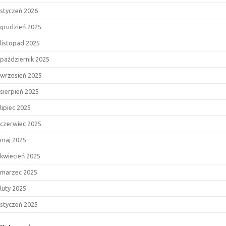
styczeń 2026
grudzień 2025
listopad 2025
październik 2025
wrzesień 2025
sierpień 2025
lipiec 2025
czerwiec 2025
maj 2025
kwiecień 2025
marzec 2025
luty 2025
styczeń 2025