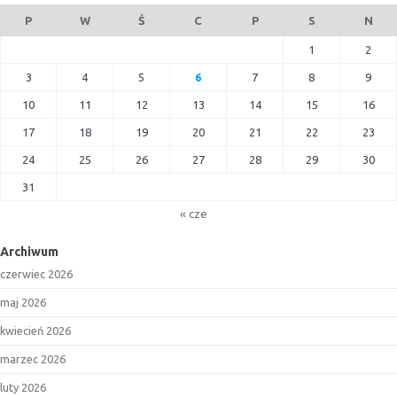
P
W
Ś
C
P
S
N
1
2
3
4
5
6
7
8
9
10
11
12
13
14
15
16
17
18
19
20
21
22
23
24
25
26
27
28
29
30
31
« cze
Archiwum
czerwiec 2026
maj 2026
kwiecień 2026
marzec 2026
luty 2026