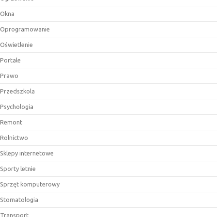
Okna
Oprogramowanie
Oświetlenie
Portale
Prawo
Przedszkola
Psychologia
Remont
Rolnictwo
Sklepy internetowe
Sporty letnie
Sprzęt komputerowy
Stomatologia
Transport