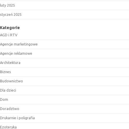
luty 2025
styczeń 2025
Kategorie
AGD i RTV
Agencje marketingowe
Agencje reklamowe
Architektura
Biznes
Budownictwo
Dla dzieci
Dom
Doradztwo
Drukarnie i poligrafia
Ezoteryka