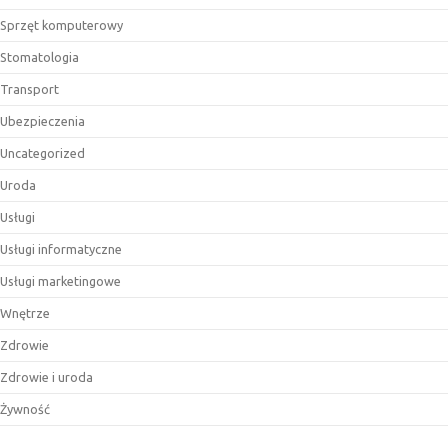
Sprzęt komputerowy
Stomatologia
Transport
Ubezpieczenia
Uncategorized
Uroda
Usługi
Usługi informatyczne
Usługi marketingowe
Wnętrze
Zdrowie
Zdrowie i uroda
Żywność