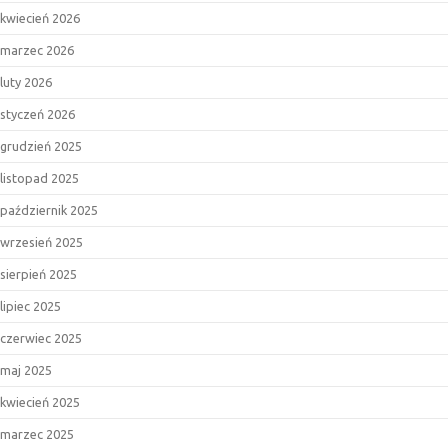
kwiecień 2026
marzec 2026
luty 2026
styczeń 2026
grudzień 2025
listopad 2025
październik 2025
wrzesień 2025
sierpień 2025
lipiec 2025
czerwiec 2025
maj 2025
kwiecień 2025
marzec 2025