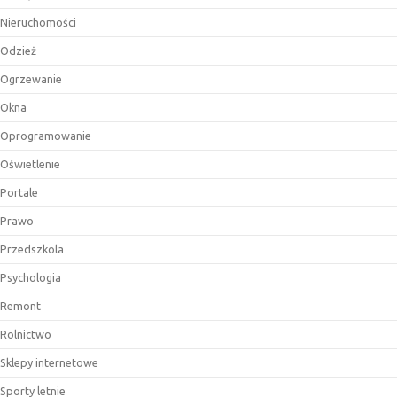
Nieruchomości
Odzież
Ogrzewanie
Okna
Oprogramowanie
Oświetlenie
Portale
Prawo
Przedszkola
Psychologia
Remont
Rolnictwo
Sklepy internetowe
Sporty letnie