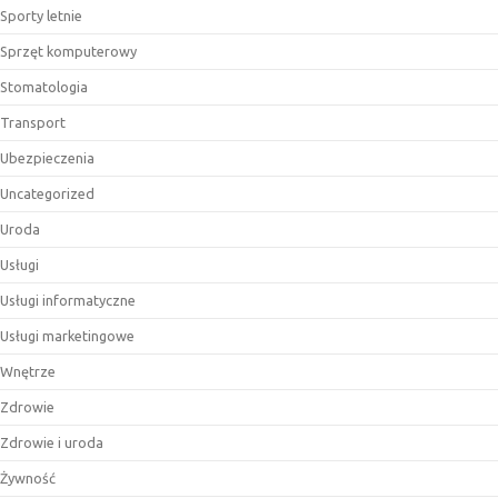
Sporty letnie
Sprzęt komputerowy
Stomatologia
Transport
Ubezpieczenia
Uncategorized
Uroda
Usługi
Usługi informatyczne
Usługi marketingowe
Wnętrze
Zdrowie
Zdrowie i uroda
Żywność