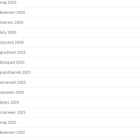
maj 2026
kwiecień 2026
marzec 2026
luty 2026
styczeń 2026
grudzień 2025
listopad 2025
październik 2025
wrzesień 2025
sierpień 2025
lipiec 2025
czerwiec 2025
maj 2025
kwiecień 2025