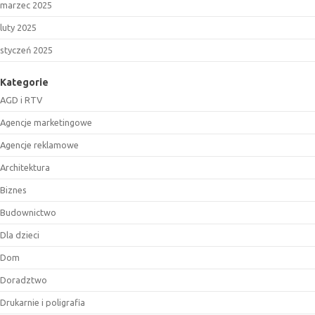
marzec 2025
luty 2025
styczeń 2025
Kategorie
AGD i RTV
Agencje marketingowe
Agencje reklamowe
Architektura
Biznes
Budownictwo
Dla dzieci
Dom
Doradztwo
Drukarnie i poligrafia