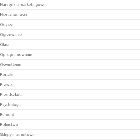
Narzędzia marketingowe
Nieruchomości
Odzież
Ogrzewanie
Okna
Oprogramowanie
Oświetlenie
Portale
Prawo
Przedszkola
Psychologia
Remont
Rolnictwo
Sklepy internetowe