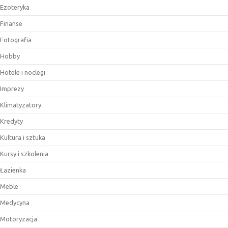
Ezoteryka
Finanse
Fotografia
Hobby
Hotele i noclegi
Imprezy
Klimatyzatory
Kredyty
Kultura i sztuka
Kursy i szkolenia
Łazienka
Meble
Medycyna
Motoryzacja