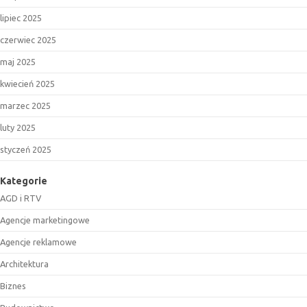
lipiec 2025
czerwiec 2025
maj 2025
kwiecień 2025
marzec 2025
luty 2025
styczeń 2025
Kategorie
AGD i RTV
Agencje marketingowe
Agencje reklamowe
Architektura
Biznes