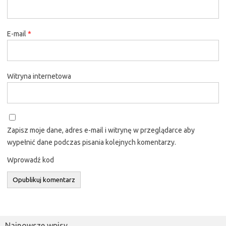
E-mail
*
Witryna internetowa
Zapisz moje dane, adres e-mail i witrynę w przeglądarce aby
wypełnić dane podczas pisania kolejnych komentarzy.
Wprowadź kod
Najnowsze wpisy