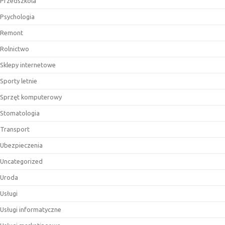
Przedszkola
Psychologia
Remont
Rolnictwo
Sklepy internetowe
Sporty letnie
Sprzęt komputerowy
Stomatologia
Transport
Ubezpieczenia
Uncategorized
Uroda
Usługi
Usługi informatyczne