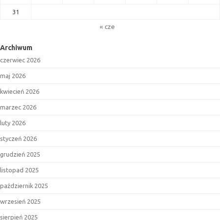
31
« cze
Archiwum
czerwiec 2026
maj 2026
kwiecień 2026
marzec 2026
luty 2026
styczeń 2026
grudzień 2025
listopad 2025
październik 2025
wrzesień 2025
sierpień 2025