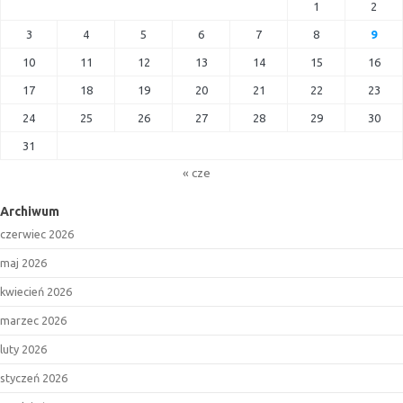
1
2
3
4
5
6
7
8
9
10
11
12
13
14
15
16
17
18
19
20
21
22
23
24
25
26
27
28
29
30
31
« cze
Archiwum
czerwiec 2026
maj 2026
kwiecień 2026
marzec 2026
luty 2026
styczeń 2026