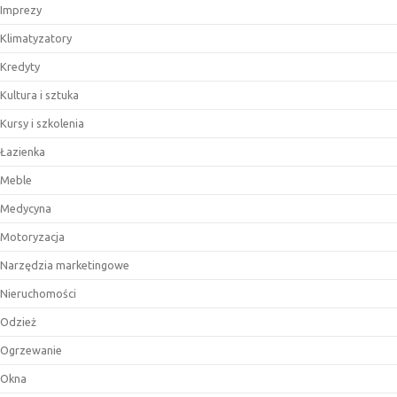
Imprezy
Klimatyzatory
Kredyty
Kultura i sztuka
Kursy i szkolenia
Łazienka
Meble
Medycyna
Motoryzacja
Narzędzia marketingowe
Nieruchomości
Odzież
Ogrzewanie
Okna