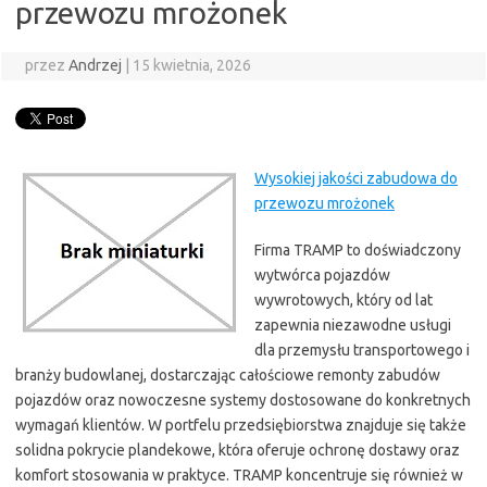
przewozu mrożonek
przez
Andrzej
|
15 kwietnia, 2026
Wysokiej jakości zabudowa do
przewozu mrożonek
Firma TRAMP to doświadczony
wytwórca pojazdów
wywrotowych, który od lat
zapewnia niezawodne usługi
dla przemysłu transportowego i
branży budowlanej, dostarczając całościowe remonty zabudów
pojazdów oraz nowoczesne systemy dostosowane do konkretnych
wymagań klientów. W portfelu przedsiębiorstwa znajduje się także
solidna pokrycie plandekowe, która oferuje ochronę dostawy oraz
komfort stosowania w praktyce. TRAMP koncentruje się również w