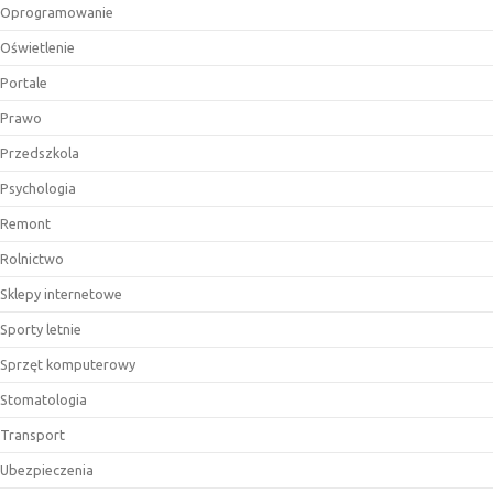
Oprogramowanie
Oświetlenie
Portale
Prawo
Przedszkola
Psychologia
Remont
Rolnictwo
Sklepy internetowe
Sporty letnie
Sprzęt komputerowy
Stomatologia
Transport
Ubezpieczenia