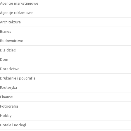
Agencje marketingowe
Agencje reklamowe
Architektura
Biznes
Budownictwo
Dla dzieci
Dom
Doradztwo
Drukarnie i poligrafia
Ezoteryka
Finanse
Fotografia
Hobby
Hotele i noclegi