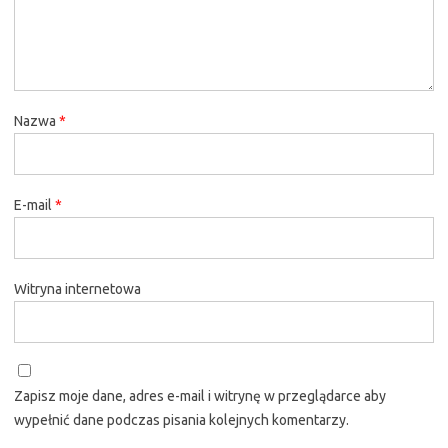
Nazwa
*
E-mail
*
Witryna internetowa
Zapisz moje dane, adres e-mail i witrynę w przeglądarce aby
wypełnić dane podczas pisania kolejnych komentarzy.