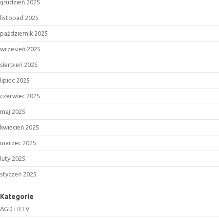
grudzień 2025
listopad 2025
październik 2025
wrzesień 2025
sierpień 2025
lipiec 2025
czerwiec 2025
maj 2025
kwiecień 2025
marzec 2025
luty 2025
styczeń 2025
Kategorie
AGD i RTV