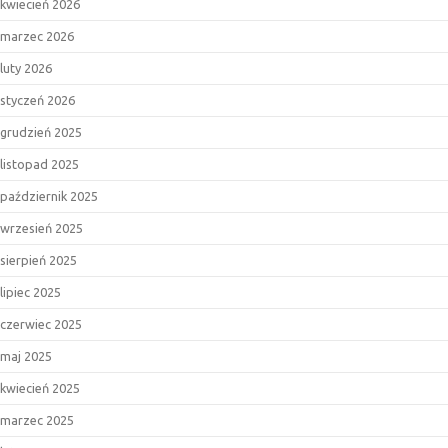
kwiecień 2026
marzec 2026
luty 2026
styczeń 2026
grudzień 2025
listopad 2025
październik 2025
wrzesień 2025
sierpień 2025
lipiec 2025
czerwiec 2025
maj 2025
kwiecień 2025
marzec 2025