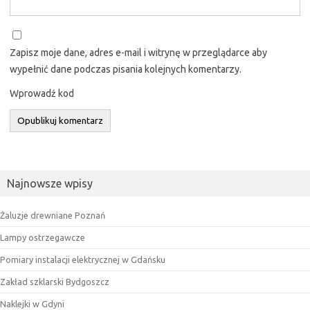
Zapisz moje dane, adres e-mail i witrynę w przeglądarce aby
wypełnić dane podczas pisania kolejnych komentarzy.
Wprowadź kod
Najnowsze wpisy
Żaluzje drewniane Poznań
Lampy ostrzegawcze
Pomiary instalacji elektrycznej w Gdańsku
Zakład szklarski Bydgoszcz
Naklejki w Gdyni