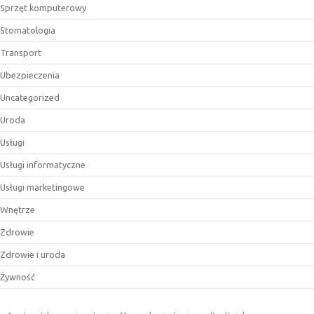
Sprzęt komputerowy
Stomatologia
Transport
Ubezpieczenia
Uncategorized
Uroda
Usługi
Usługi informatyczne
Usługi marketingowe
Wnętrze
Zdrowie
Zdrowie i uroda
Żywność