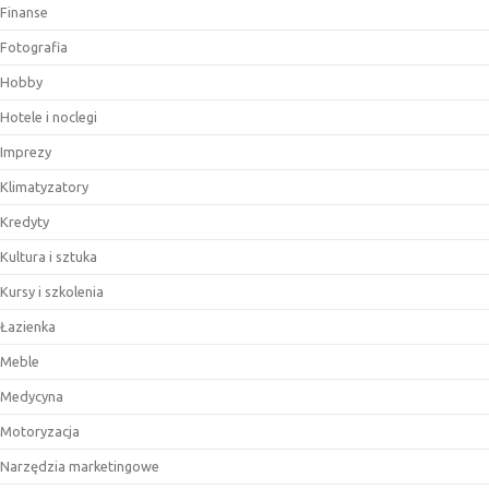
Finanse
Fotografia
Hobby
Hotele i noclegi
Imprezy
Klimatyzatory
Kredyty
Kultura i sztuka
Kursy i szkolenia
Łazienka
Meble
Medycyna
Motoryzacja
Narzędzia marketingowe