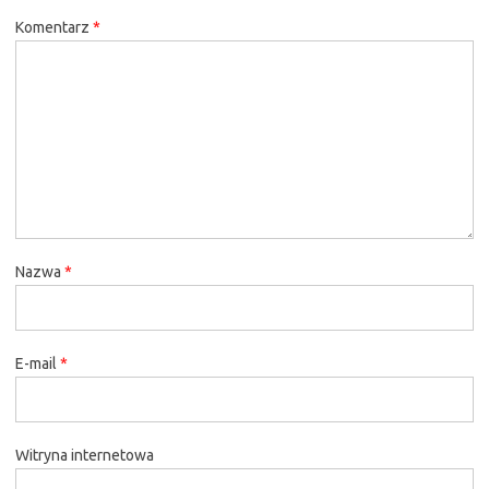
Komentarz
*
Nazwa
*
E-mail
*
Witryna internetowa