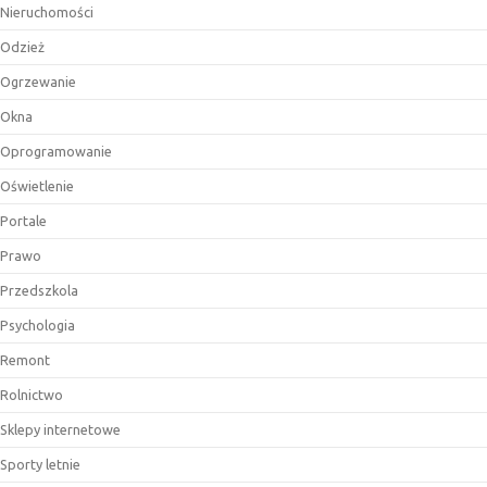
Nieruchomości
Odzież
Ogrzewanie
Okna
Oprogramowanie
Oświetlenie
Portale
Prawo
Przedszkola
Psychologia
Remont
Rolnictwo
Sklepy internetowe
Sporty letnie