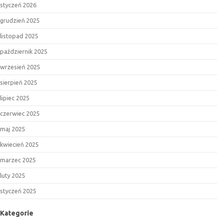
styczeń 2026
grudzień 2025
listopad 2025
październik 2025
wrzesień 2025
sierpień 2025
lipiec 2025
czerwiec 2025
maj 2025
kwiecień 2025
marzec 2025
luty 2025
styczeń 2025
Kategorie