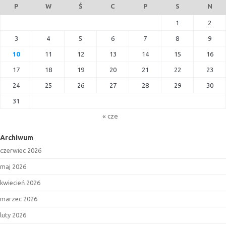
P
W
Ś
C
P
S
N
1
2
3
4
5
6
7
8
9
10
11
12
13
14
15
16
17
18
19
20
21
22
23
24
25
26
27
28
29
30
31
« cze
Archiwum
czerwiec 2026
maj 2026
kwiecień 2026
marzec 2026
luty 2026