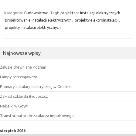
Kategoria:
Budownictwo
Tagi:
projektant instalacji elektrycznych
,
projektowanie instalacji elektrycznych
,
projekty elektroinstalacji
,
projekty instalacji elektrycznych
Najnowsze wpisy
Żaluzje drewniane Poznań
Lampy ostrzegawcze
Pomiary instalacji elektrycznej w Gdańsku
Zakład szklarski Bydgoszcz
Naklejki w Gdyni
Transformator do zasilacza impulsowego
sierpień 2026