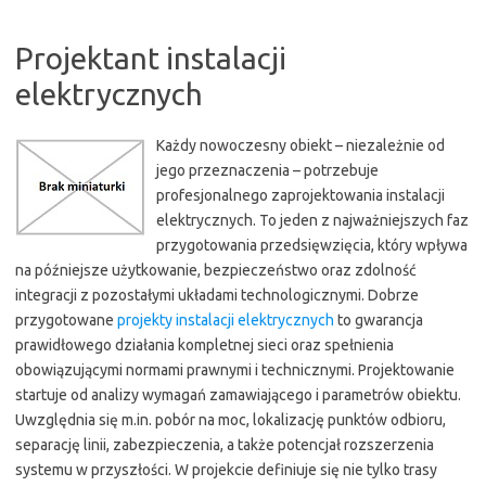
Projektant instalacji
elektrycznych
Każdy nowoczesny obiekt – niezależnie od
jego przeznaczenia – potrzebuje
profesjonalnego zaprojektowania instalacji
elektrycznych. To jeden z najważniejszych faz
przygotowania przedsięwzięcia, który wpływa
na późniejsze użytkowanie, bezpieczeństwo oraz zdolność
integracji z pozostałymi układami technologicznymi. Dobrze
przygotowane
projekty instalacji elektrycznych
to gwarancja
prawidłowego działania kompletnej sieci oraz spełnienia
obowiązującymi normami prawnymi i technicznymi. Projektowanie
startuje od analizy wymagań zamawiającego i parametrów obiektu.
Uwzględnia się m.in. pobór na moc, lokalizację punktów odbioru,
separację linii, zabezpieczenia, a także potencjał rozszerzenia
systemu w przyszłości. W projekcie definiuje się nie tylko trasy