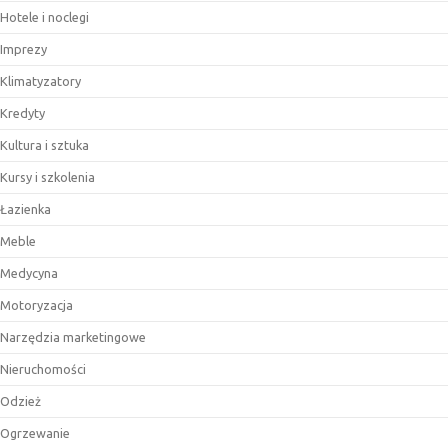
Hotele i noclegi
Imprezy
Klimatyzatory
Kredyty
Kultura i sztuka
Kursy i szkolenia
Łazienka
Meble
Medycyna
Motoryzacja
Narzędzia marketingowe
Nieruchomości
Odzież
Ogrzewanie