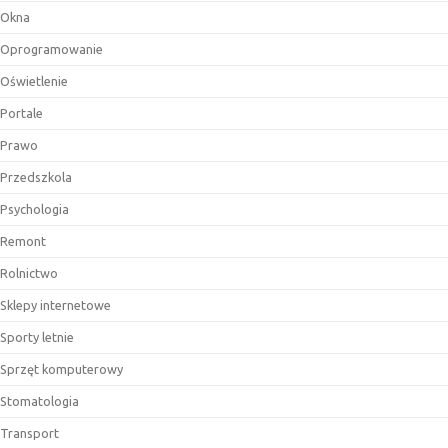
Okna
Oprogramowanie
Oświetlenie
Portale
Prawo
Przedszkola
Psychologia
Remont
Rolnictwo
Sklepy internetowe
Sporty letnie
Sprzęt komputerowy
Stomatologia
Transport