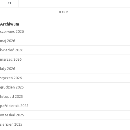
31
« cze
Archiwum
czerwiec 2026
maj 2026
kwiecień 2026
marzec 2026
luty 2026
styczeń 2026
grudzień 2025
listopad 2025
październik 2025
wrzesień 2025
sierpień 2025