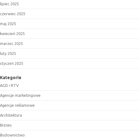
lipiec 2025
czerwiec 2025
maj 2025
kwiecień 2025
marzec 2025
luty 2025
styczeń 2025
Kategorie
AGD i RTV
Agencje marketingowe
Agencje reklamowe
Architektura
Biznes
Budownictwo