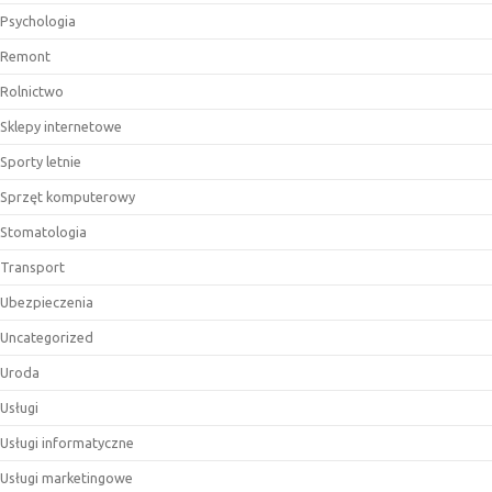
Psychologia
Remont
Rolnictwo
Sklepy internetowe
Sporty letnie
Sprzęt komputerowy
Stomatologia
Transport
Ubezpieczenia
Uncategorized
Uroda
Usługi
Usługi informatyczne
Usługi marketingowe