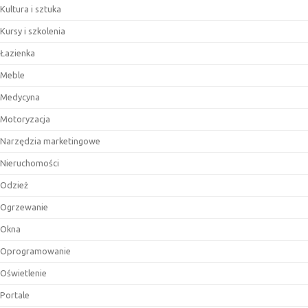
Kultura i sztuka
Kursy i szkolenia
Łazienka
Meble
Medycyna
Motoryzacja
Narzędzia marketingowe
Nieruchomości
Odzież
Ogrzewanie
Okna
Oprogramowanie
Oświetlenie
Portale