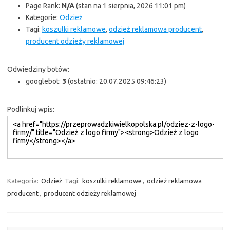
Page Rank:
N/A
(stan na 1 sierpnia, 2026 11:01 pm)
Kategorie:
Odzież
Tagi:
koszulki reklamowe
,
odzież reklamowa producent
,
producent odzieży reklamowej
Odwiedziny botów:
googlebot:
3
(ostatnio: 20.07.2025 09:46:23)
Podlinkuj wpis:
Kategoria:
Odzież
Tagi:
koszulki reklamowe
,
odzież reklamowa
producent
,
producent odzieży reklamowej