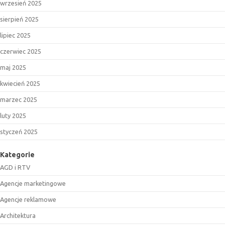
wrzesień 2025
sierpień 2025
lipiec 2025
czerwiec 2025
maj 2025
kwiecień 2025
marzec 2025
luty 2025
styczeń 2025
Kategorie
AGD i RTV
Agencje marketingowe
Agencje reklamowe
Architektura