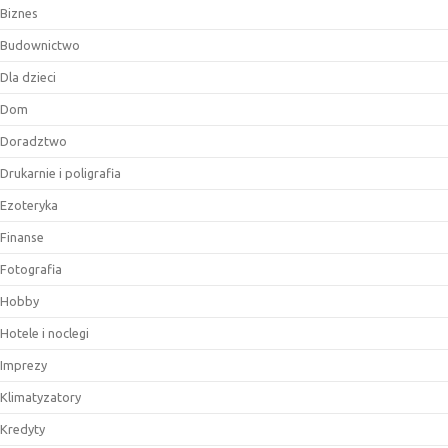
Biznes
Budownictwo
Dla dzieci
Dom
Doradztwo
Drukarnie i poligrafia
Ezoteryka
Finanse
Fotografia
Hobby
Hotele i noclegi
Imprezy
Klimatyzatory
Kredyty