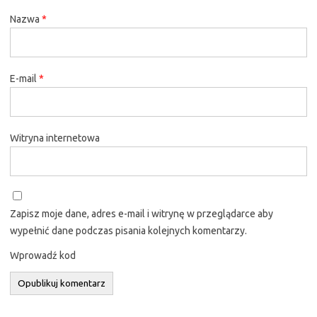
Nazwa
*
E-mail
*
Witryna internetowa
Zapisz moje dane, adres e-mail i witrynę w przeglądarce aby
wypełnić dane podczas pisania kolejnych komentarzy.
Wprowadź kod