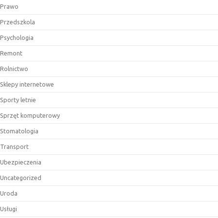
Prawo
Przedszkola
Psychologia
Remont
Rolnictwo
Sklepy internetowe
Sporty letnie
Sprzęt komputerowy
Stomatologia
Transport
Ubezpieczenia
Uncategorized
Uroda
Usługi