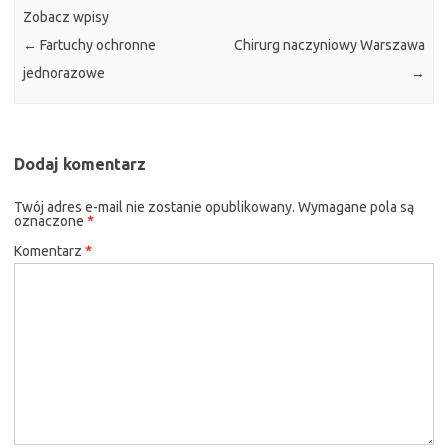
Zobacz wpisy
←
Fartuchy ochronne
Chirurg naczyniowy Warszawa
jednorazowe
→
Dodaj komentarz
Twój adres e-mail nie zostanie opublikowany.
Wymagane pola są
oznaczone
*
Komentarz
*