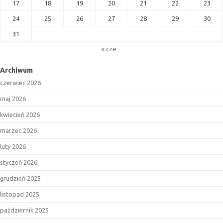
17
18
19
20
21
22
23
24
25
26
27
28
29
30
31
« cze
Archiwum
czerwiec 2026
maj 2026
kwiecień 2026
marzec 2026
luty 2026
styczeń 2026
grudzień 2025
listopad 2025
październik 2025