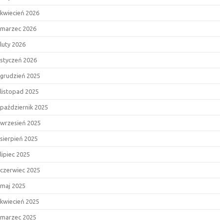
kwiecień 2026
marzec 2026
luty 2026
styczeń 2026
grudzień 2025
listopad 2025
październik 2025
wrzesień 2025
sierpień 2025
lipiec 2025
czerwiec 2025
maj 2025
kwiecień 2025
marzec 2025