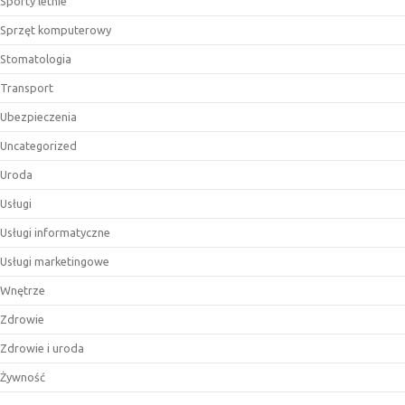
Sporty letnie
Sprzęt komputerowy
Stomatologia
Transport
Ubezpieczenia
Uncategorized
Uroda
Usługi
Usługi informatyczne
Usługi marketingowe
Wnętrze
Zdrowie
Zdrowie i uroda
Żywność