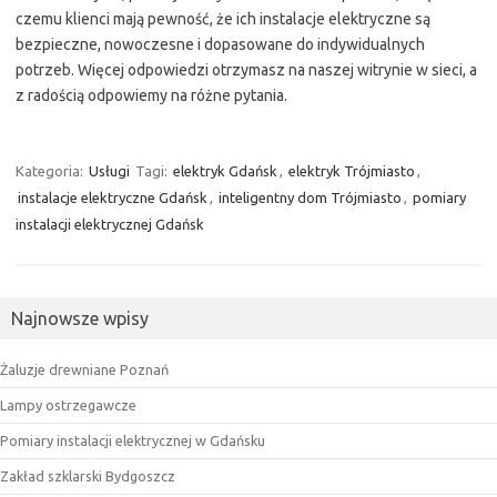
czemu klienci mają pewność, że ich instalacje elektryczne są
bezpieczne, nowoczesne i dopasowane do indywidualnych
potrzeb. Więcej odpowiedzi otrzymasz na naszej witrynie w sieci, a
z radością odpowiemy na różne pytania.
Kategoria:
Usługi
Tagi:
elektryk Gdańsk
,
elektryk Trójmiasto
,
instalacje elektryczne Gdańsk
,
inteligentny dom Trójmiasto
,
pomiary
instalacji elektrycznej Gdańsk
Najnowsze wpisy
Żaluzje drewniane Poznań
Lampy ostrzegawcze
Pomiary instalacji elektrycznej w Gdańsku
Zakład szklarski Bydgoszcz