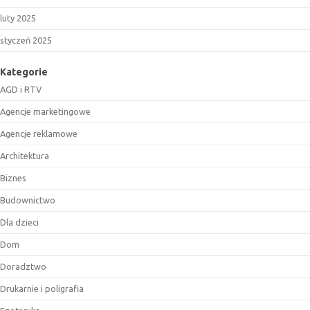
luty 2025
styczeń 2025
Kategorie
AGD i RTV
Agencje marketingowe
Agencje reklamowe
Architektura
Biznes
Budownictwo
Dla dzieci
Dom
Doradztwo
Drukarnie i poligrafia