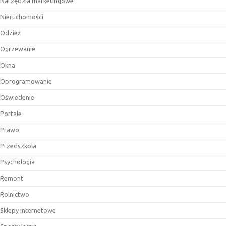
Narzędzia marketingowe
Nieruchomości
Odzież
Ogrzewanie
Okna
Oprogramowanie
Oświetlenie
Portale
Prawo
Przedszkola
Psychologia
Remont
Rolnictwo
Sklepy internetowe