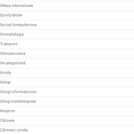
Sklepy internetowe
Sporty letnie
Sprzęt komputerowy
Stomatologia
Transport
Ubezpieczenia
Uncategorized
Uroda
Usługi
Usługi informatyczne
Usługi marketingowe
Wnętrze
Zdrowie
Zdrowie i uroda