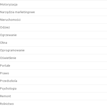
Motoryzacja
Narzędzia marketingowe
Nieruchomości
Odzież
Ogrzewanie
Okna
Oprogramowanie
Oświetlenie
Portale
Prawo
Przedszkola
Psychologia
Remont
Rolnictwo