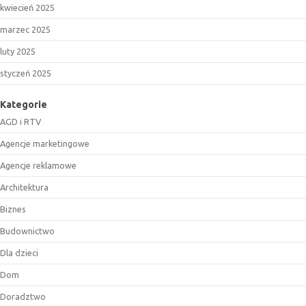
kwiecień 2025
marzec 2025
luty 2025
styczeń 2025
Kategorie
AGD i RTV
Agencje marketingowe
Agencje reklamowe
Architektura
Biznes
Budownictwo
Dla dzieci
Dom
Doradztwo