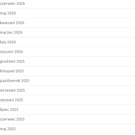
czerwiec 2026
maj 2026
kwiecień 2026
marzec 2026
luty 2026
styczeń 2026
grudzień 2025
listopad 2025
październik 2025
wrzesień 2025
sierpień 2025
lipiec 2025
czerwiec 2025
maj 2025