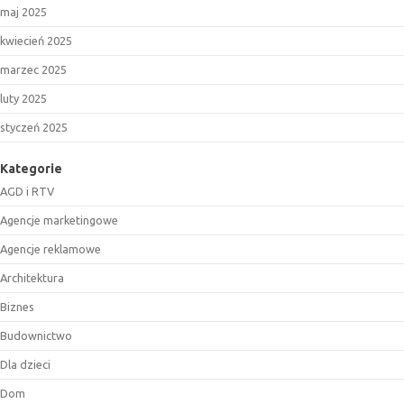
maj 2025
kwiecień 2025
marzec 2025
luty 2025
styczeń 2025
Kategorie
AGD i RTV
Agencje marketingowe
Agencje reklamowe
Architektura
Biznes
Budownictwo
Dla dzieci
Dom