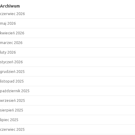
Archiwum
czerwiec 2026
maj 2026
kwiecień 2026
marzec 2026
luty 2026
styczeń 2026
grudzień 2025
listopad 2025
październik 2025
wrzesień 2025
sierpień 2025
lipiec 2025
czerwiec 2025