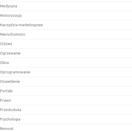
Medycyna
Motoryzacja
Narzędzia marketingowe
Nieruchomości
Odzież
Ogrzewanie
Okna
Oprogramowanie
Oświetlenie
Portale
Prawo
Przedszkola
Psychologia
Remont