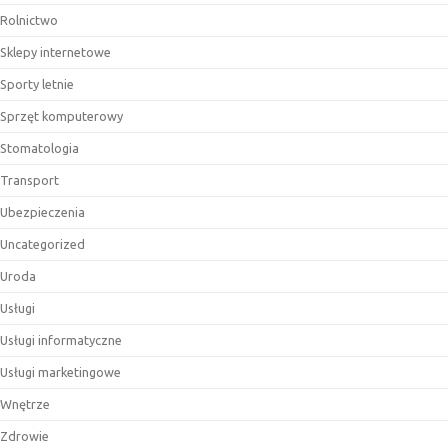
Rolnictwo
Sklepy internetowe
Sporty letnie
Sprzęt komputerowy
Stomatologia
Transport
Ubezpieczenia
Uncategorized
Uroda
Usługi
Usługi informatyczne
Usługi marketingowe
Wnętrze
Zdrowie