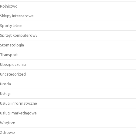
Rolnictwo
Sklepy internetowe
Sporty letnie
Sprzęt komputerowy
Stomatologia
Transport
Ubezpieczenia
Uncategorized
Uroda
Usługi
Usługi informatyczne
Usługi marketingowe
Wnętrze
Zdrowie