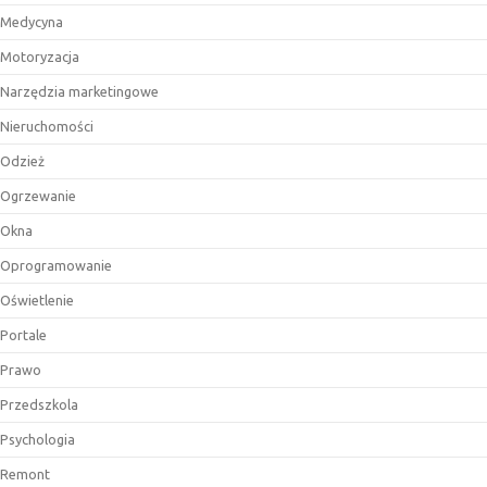
Medycyna
Motoryzacja
Narzędzia marketingowe
Nieruchomości
Odzież
Ogrzewanie
Okna
Oprogramowanie
Oświetlenie
Portale
Prawo
Przedszkola
Psychologia
Remont