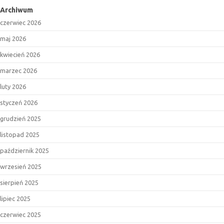
Archiwum
czerwiec 2026
maj 2026
kwiecień 2026
marzec 2026
luty 2026
styczeń 2026
grudzień 2025
listopad 2025
październik 2025
wrzesień 2025
sierpień 2025
lipiec 2025
czerwiec 2025