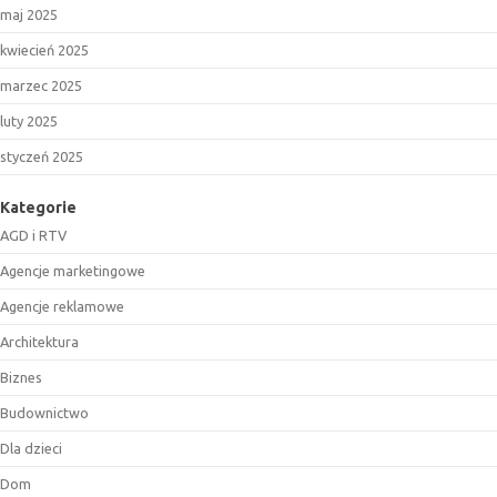
maj 2025
kwiecień 2025
marzec 2025
luty 2025
styczeń 2025
Kategorie
AGD i RTV
Agencje marketingowe
Agencje reklamowe
Architektura
Biznes
Budownictwo
Dla dzieci
Dom