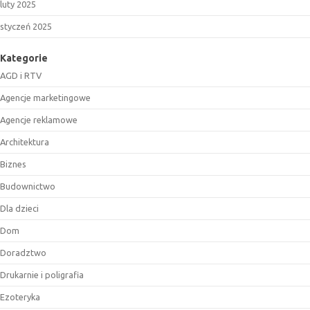
luty 2025
styczeń 2025
Kategorie
AGD i RTV
Agencje marketingowe
Agencje reklamowe
Architektura
Biznes
Budownictwo
Dla dzieci
Dom
Doradztwo
Drukarnie i poligrafia
Ezoteryka