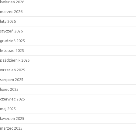
kwiecień 2026
marzec 2026
luty 2026
styczeń 2026
grudzień 2025
listopad 2025
październik 2025
wrzesień 2025
sierpień 2025
lipiec 2025
czerwiec 2025
maj 2025
kwiecień 2025
marzec 2025