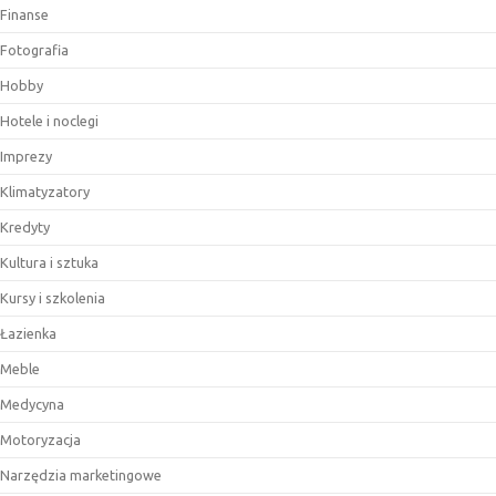
Finanse
Fotografia
Hobby
Hotele i noclegi
Imprezy
Klimatyzatory
Kredyty
Kultura i sztuka
Kursy i szkolenia
Łazienka
Meble
Medycyna
Motoryzacja
Narzędzia marketingowe