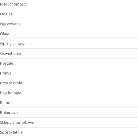
Nieruchomości
Odzież
Ogrzewanie
Okna
Oprogramowanie
Oświetlenie
Portale
Prawo
Przedszkola
Psychologia
Remont
Rolnictwo
Sklepy internetowe
Sporty letnie