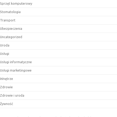
Sprzęt komputerowy
Stomatologia
Transport
Ubezpieczenia
Uncategorized
Uroda
Usługi
Usługi informatyczne
Usługi marketingowe
Wnętrze
Zdrowie
Zdrowie i uroda
Żywność