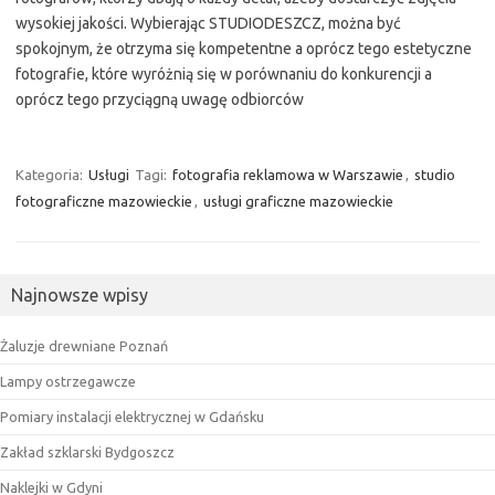
wysokiej jakości. Wybierając STUDIODESZCZ, można być
spokojnym, że otrzyma się kompetentne a oprócz tego estetyczne
fotografie, które wyróżnią się w porównaniu do konkurencji a
oprócz tego przyciągną uwagę odbiorców
Kategoria:
Usługi
Tagi:
fotografia reklamowa w Warszawie
,
studio
fotograficzne mazowieckie
,
usługi graficzne mazowieckie
Najnowsze wpisy
Żaluzje drewniane Poznań
Lampy ostrzegawcze
Pomiary instalacji elektrycznej w Gdańsku
Zakład szklarski Bydgoszcz
Naklejki w Gdyni