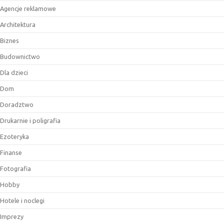
Agencje reklamowe
Architektura
Biznes
Budownictwo
Dla dzieci
Dom
Doradztwo
Drukarnie i poligrafia
Ezoteryka
Finanse
Fotografia
Hobby
Hotele i noclegi
Imprezy