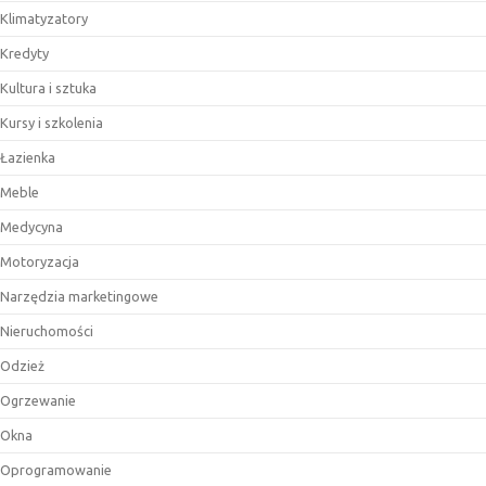
Klimatyzatory
Kredyty
Kultura i sztuka
Kursy i szkolenia
Łazienka
Meble
Medycyna
Motoryzacja
Narzędzia marketingowe
Nieruchomości
Odzież
Ogrzewanie
Okna
Oprogramowanie