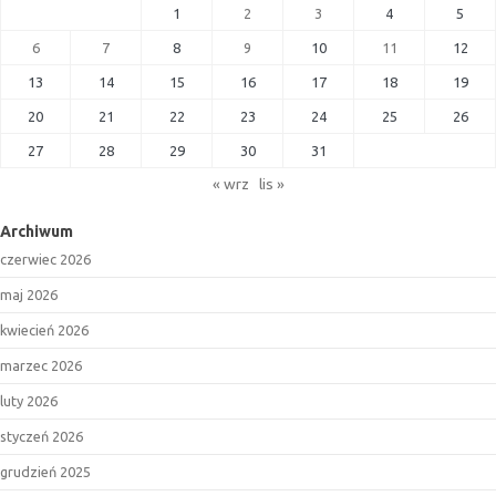
1
2
3
4
5
6
7
8
9
10
11
12
13
14
15
16
17
18
19
20
21
22
23
24
25
26
27
28
29
30
31
« wrz
lis »
Archiwum
czerwiec 2026
maj 2026
kwiecień 2026
marzec 2026
luty 2026
styczeń 2026
grudzień 2025