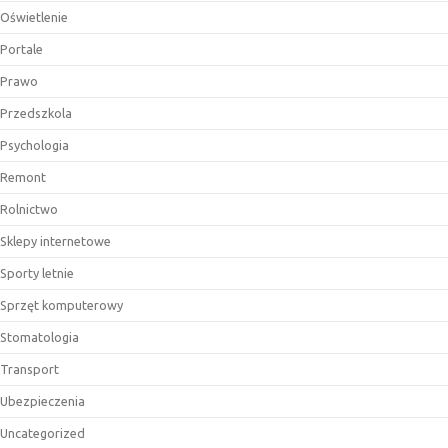
Oświetlenie
Portale
Prawo
Przedszkola
Psychologia
Remont
Rolnictwo
Sklepy internetowe
Sporty letnie
Sprzęt komputerowy
Stomatologia
Transport
Ubezpieczenia
Uncategorized