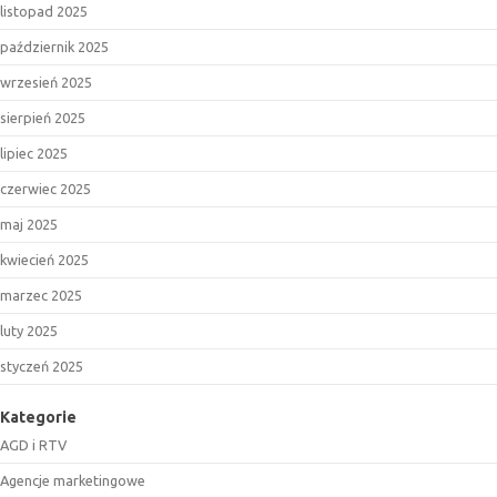
listopad 2025
październik 2025
wrzesień 2025
sierpień 2025
lipiec 2025
czerwiec 2025
maj 2025
kwiecień 2025
marzec 2025
luty 2025
styczeń 2025
Kategorie
AGD i RTV
Agencje marketingowe