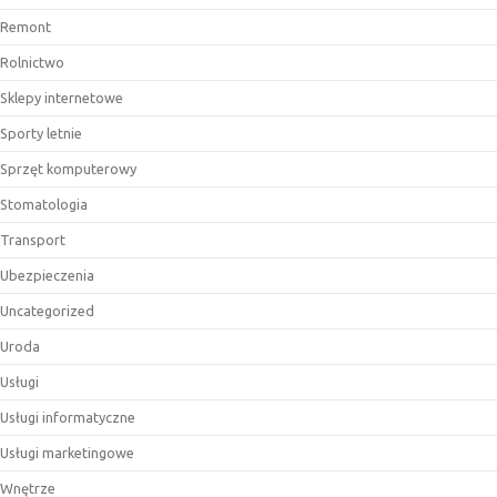
Remont
Rolnictwo
Sklepy internetowe
Sporty letnie
Sprzęt komputerowy
Stomatologia
Transport
Ubezpieczenia
Uncategorized
Uroda
Usługi
Usługi informatyczne
Usługi marketingowe
Wnętrze