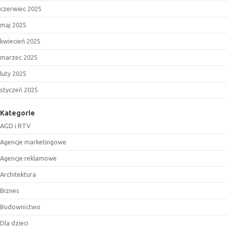
czerwiec 2025
maj 2025
kwiecień 2025
marzec 2025
luty 2025
styczeń 2025
Kategorie
AGD i RTV
Agencje marketingowe
Agencje reklamowe
Architektura
Biznes
Budownictwo
Dla dzieci