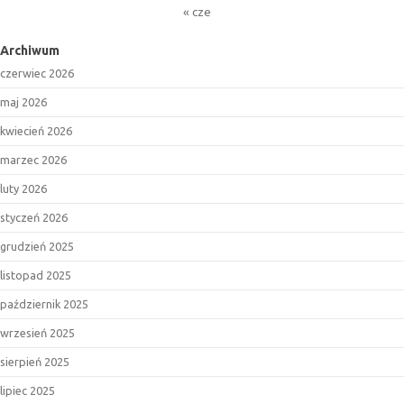
« cze
Archiwum
czerwiec 2026
maj 2026
kwiecień 2026
marzec 2026
luty 2026
styczeń 2026
grudzień 2025
listopad 2025
październik 2025
wrzesień 2025
sierpień 2025
lipiec 2025