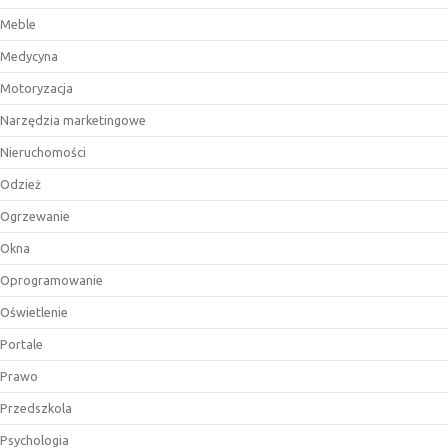
Meble
Medycyna
Motoryzacja
Narzędzia marketingowe
Nieruchomości
Odzież
Ogrzewanie
Okna
Oprogramowanie
Oświetlenie
Portale
Prawo
Przedszkola
Psychologia