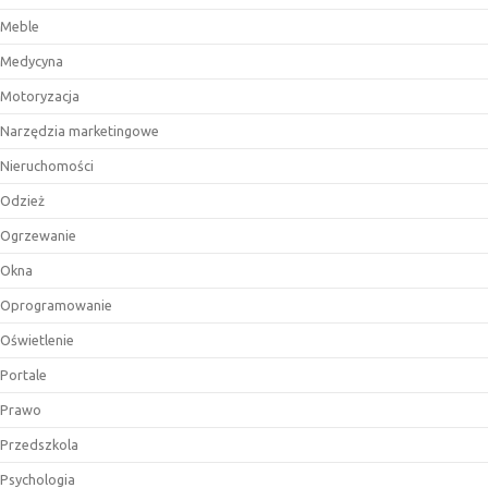
Meble
Medycyna
Motoryzacja
Narzędzia marketingowe
Nieruchomości
Odzież
Ogrzewanie
Okna
Oprogramowanie
Oświetlenie
Portale
Prawo
Przedszkola
Psychologia