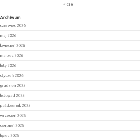
« cze
Archiwum
czerwiec 2026
maj 2026
kwiecień 2026
marzec 2026
luty 2026
styczeń 2026
grudzień 2025
listopad 2025
październik 2025
wrzesień 2025
sierpień 2025
lipiec 2025