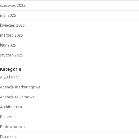
czerwiec 2025
maj 2025
kwiecień 2025
marzec 2025
luty 2025
styczeń 2025
Kategorie
AGD i RTV
Agencje marketingowe
Agencje reklamowe
Architektura
Biznes
Budownictwo
Dla dzieci