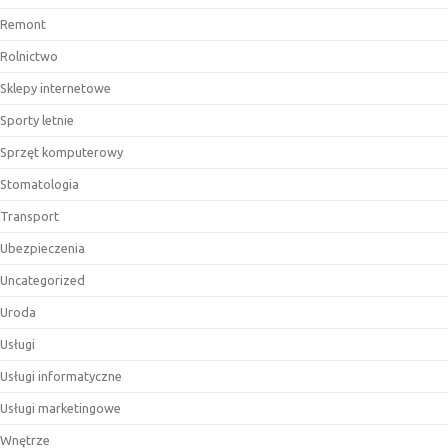
Remont
Rolnictwo
Sklepy internetowe
Sporty letnie
Sprzęt komputerowy
Stomatologia
Transport
Ubezpieczenia
Uncategorized
Uroda
Usługi
Usługi informatyczne
Usługi marketingowe
Wnętrze