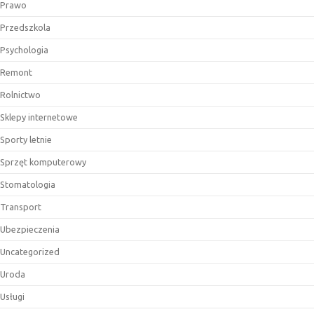
Prawo
Przedszkola
Psychologia
Remont
Rolnictwo
Sklepy internetowe
Sporty letnie
Sprzęt komputerowy
Stomatologia
Transport
Ubezpieczenia
Uncategorized
Uroda
Usługi