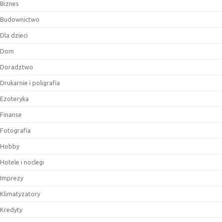
Biznes
Budownictwo
Dla dzieci
Dom
Doradztwo
Drukarnie i poligrafia
Ezoteryka
Finanse
Fotografia
Hobby
Hotele i noclegi
Imprezy
Klimatyzatory
Kredyty