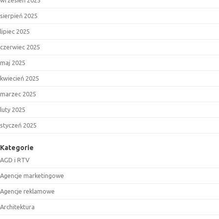
wrzesień 2025
sierpień 2025
lipiec 2025
czerwiec 2025
maj 2025
kwiecień 2025
marzec 2025
luty 2025
styczeń 2025
Kategorie
AGD i RTV
Agencje marketingowe
Agencje reklamowe
Architektura