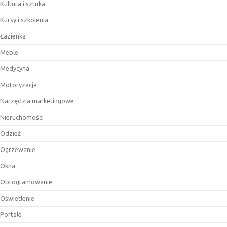
Kultura i sztuka
Kursy i szkolenia
Łazienka
Meble
Medycyna
Motoryzacja
Narzędzia marketingowe
Nieruchomości
Odzież
Ogrzewanie
Okna
Oprogramowanie
Oświetlenie
Portale