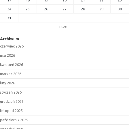
17
18
19
20
21
22
23
24
25
26
27
28
29
30
31
« cze
Archiwum
czerwiec 2026
maj 2026
kwiecień 2026
marzec 2026
luty 2026
styczeń 2026
grudzień 2025
listopad 2025
październik 2025