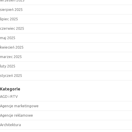
wrzesień 2025
sierpień 2025
lipiec 2025
czerwiec 2025
maj 2025
kwiecień 2025
marzec 2025
luty 2025
styczeń 2025
Kategorie
AGD i RTV
Agencje marketingowe
Agencje reklamowe
Architektura