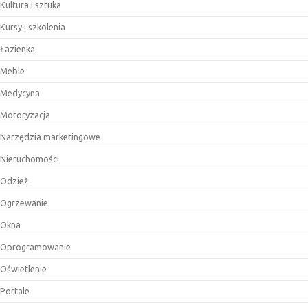
Kultura i sztuka
Kursy i szkolenia
Łazienka
Meble
Medycyna
Motoryzacja
Narzędzia marketingowe
Nieruchomości
Odzież
Ogrzewanie
Okna
Oprogramowanie
Oświetlenie
Portale