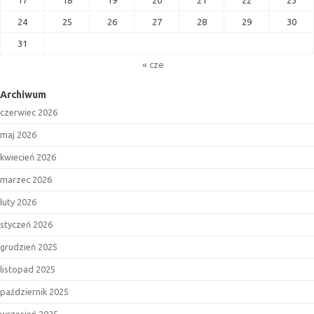
17
18
19
20
21
22
23
24
25
26
27
28
29
30
31
« cze
Archiwum
czerwiec 2026
maj 2026
kwiecień 2026
marzec 2026
luty 2026
styczeń 2026
grudzień 2025
listopad 2025
październik 2025