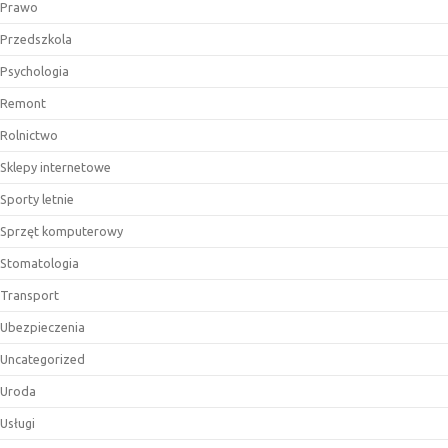
Prawo
Przedszkola
Psychologia
Remont
Rolnictwo
Sklepy internetowe
Sporty letnie
Sprzęt komputerowy
Stomatologia
Transport
Ubezpieczenia
Uncategorized
Uroda
Usługi