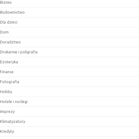
Biznes
Budownictwo
Dla dzieci
Dom
Doradztwo
Drukarnie i poligrafia
Ezoteryka
Finanse
Fotografia
Hobby
Hotele i noclegi
Imprezy
Klimatyzatory
Kredyty